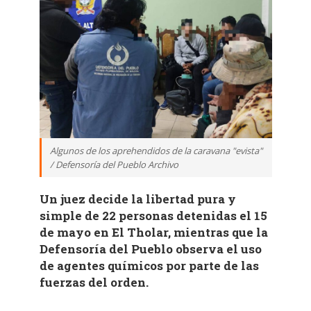
Algunos de los aprehendidos de la caravana "evista"
/ Defensoría del Pueblo Archivo
Un juez decide la libertad pura y
simple de 22 personas detenidas el 15
de mayo en El Tholar, mientras que la
Defensoría del Pueblo observa el uso
de agentes químicos por parte de las
fuerzas del orden.