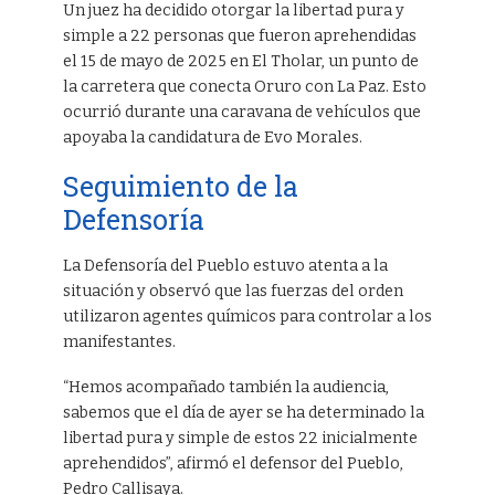
Un juez ha decidido otorgar la libertad pura y
simple a 22 personas que fueron aprehendidas
el 15 de mayo de 2025 en El Tholar, un punto de
la carretera que conecta Oruro con La Paz. Esto
ocurrió durante una caravana de vehículos que
apoyaba la candidatura de Evo Morales.
Seguimiento de la
Defensoría
La Defensoría del Pueblo estuvo atenta a la
situación y observó que las fuerzas del orden
utilizaron agentes químicos para controlar a los
manifestantes.
“Hemos acompañado también la audiencia,
sabemos que el día de ayer se ha determinado la
libertad pura y simple de estos 22 inicialmente
aprehendidos”, afirmó el defensor del Pueblo,
Pedro Callisaya.