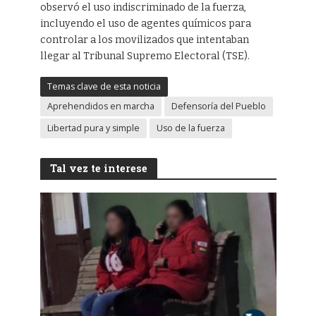
observó el uso indiscriminado de la fuerza,
incluyendo el uso de agentes químicos para
controlar a los movilizados que intentaban
llegar al Tribunal Supremo Electoral (TSE).
Temas clave de esta noticia
Aprehendidos en marcha
Defensoría del Pueblo
Libertad pura y simple
Uso de la fuerza
Tal vez te interese