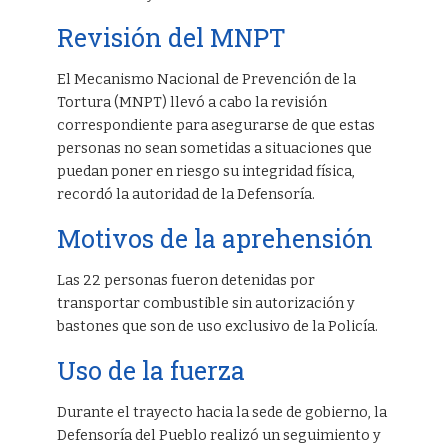
Revisión del MNPT
El Mecanismo Nacional de Prevención de la
Tortura (MNPT) llevó a cabo la revisión
correspondiente para asegurarse de que estas
personas no sean sometidas a situaciones que
puedan poner en riesgo su integridad física,
recordó la autoridad de la Defensoría.
Motivos de la aprehensión
Las 22 personas fueron detenidas por
transportar combustible sin autorización y
bastones que son de uso exclusivo de la Policía.
Uso de la fuerza
Durante el trayecto hacia la sede de gobierno, la
Defensoría del Pueblo realizó un seguimiento y