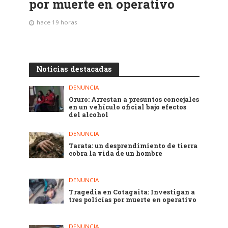
por muerte en operativo
hace 19 horas
Noticias destacadas
DENUNCIA
Oruro: Arrestan a presuntos concejales
en un vehículo oficial bajo efectos
del alcohol
DENUNCIA
Tarata: un desprendimiento de tierra
cobra la vida de un hombre
DENUNCIA
Tragedia en Cotagaita: Investigan a
tres policías por muerte en operativo
DENUNCIA