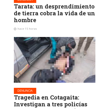
Tarata: un desprendimiento
de tierra cobra la vida de un
hombre
hace 15 horas
DENUNCIA
Tragedia en Cotagaita:
Investigan a tres policías