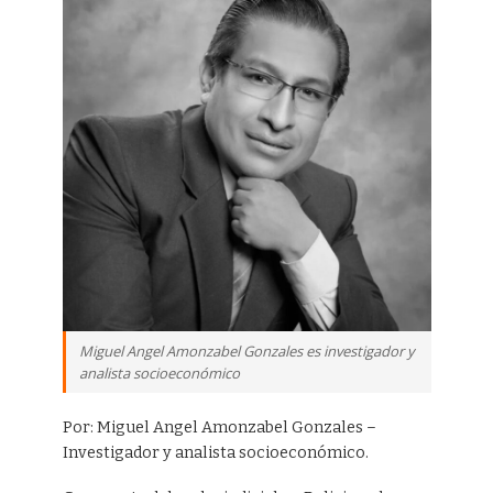
Miguel Angel Amonzabel Gonzales es investigador y
analista socioeconómico
Por: Miguel Angel Amonzabel Gonzales –
Investigador y analista socioeconómico.