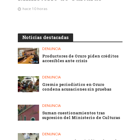
hace 10 horas
Noticias destacadas
DENUNCIA
Productores de Oruro piden créditos
accesibles ante crisis
DENUNCIA
Gremio periodístico en Oruro
condena acusaciones sin pruebas
DENUNCIA
Suman cuestionamientos tras
supresión del Ministerio de Culturas
DENUNCIA