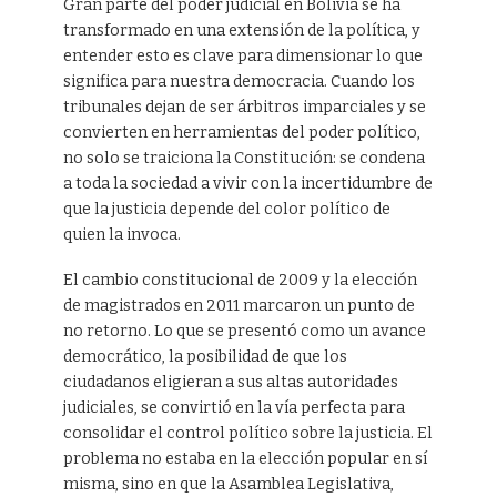
Gran parte del poder judicial en Bolivia se ha
transformado en una extensión de la política, y
entender esto es clave para dimensionar lo que
significa para nuestra democracia. Cuando los
tribunales dejan de ser árbitros imparciales y se
convierten en herramientas del poder político,
no solo se traiciona la Constitución: se condena
a toda la sociedad a vivir con la incertidumbre de
que la justicia depende del color político de
quien la invoca.
El cambio constitucional de 2009 y la elección
de magistrados en 2011 marcaron un punto de
no retorno. Lo que se presentó como un avance
democrático, la posibilidad de que los
ciudadanos eligieran a sus altas autoridades
judiciales, se convirtió en la vía perfecta para
consolidar el control político sobre la justicia. El
problema no estaba en la elección popular en sí
misma, sino en que la Asamblea Legislativa,