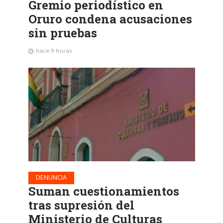
Gremio periodístico en
Oruro condena acusaciones
sin pruebas
hace 9 horas
DENUNCIA
Suman cuestionamientos
tras supresión del
Ministerio de Culturas