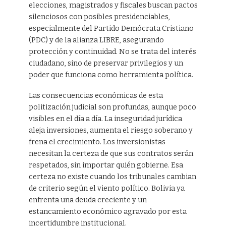
elecciones, magistrados y fiscales buscan pactos
silenciosos con posibles presidenciables,
especialmente del Partido Demócrata Cristiano
(PDC) y de la alianza LIBRE, asegurando
protección y continuidad. No se trata del interés
ciudadano, sino de preservar privilegios y un
poder que funciona como herramienta política.
Las consecuencias económicas de esta
politización judicial son profundas, aunque poco
visibles en el día a día. La inseguridad jurídica
aleja inversiones, aumenta el riesgo soberano y
frena el crecimiento. Los inversionistas
necesitan la certeza de que sus contratos serán
respetados, sin importar quién gobierne. Esa
certeza no existe cuando los tribunales cambian
de criterio según el viento político. Bolivia ya
enfrenta una deuda creciente y un
estancamiento económico agravado por esta
incertidumbre institucional.