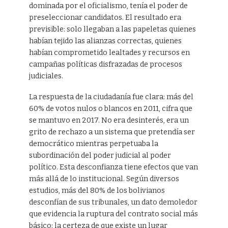
dominada por el oficialismo, tenía el poder de
preseleccionar candidatos. El resultado era
previsible: solo llegaban a las papeletas quienes
habían tejido las alianzas correctas, quienes
habían comprometido lealtades y recursos en
campañas políticas disfrazadas de procesos
judiciales.
La respuesta de la ciudadanía fue clara: más del
60% de votos nulos o blancos en 2011, cifra que
se mantuvo en 2017. No era desinterés, era un
grito de rechazo a un sistema que pretendía ser
democrático mientras perpetuaba la
subordinación del poder judicial al poder
político. Esta desconfianza tiene efectos que van
más allá de lo institucional. Según diversos
estudios, más del 80% de los bolivianos
desconfían de sus tribunales, un dato demoledor
que evidencia la ruptura del contrato social más
básico: la certeza de que existe un lugar