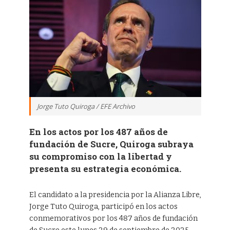
Jorge Tuto Quiroga / EFE Archivo
En los actos por los 487 años de
fundación de Sucre, Quiroga subraya
su compromiso con la libertad y
presenta su estrategia económica.
El candidato a la presidencia por la Alianza Libre,
Jorge Tuto Quiroga, participó en los actos
conmemorativos por los 487 años de fundación