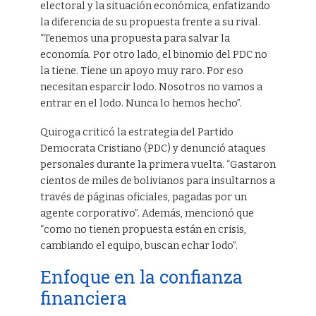
electoral y la situación económica, enfatizando
la diferencia de su propuesta frente a su rival.
“Tenemos una propuesta para salvar la
economía. Por otro lado, el binomio del PDC no
la tiene. Tiene un apoyo muy raro. Por eso
necesitan esparcir lodo. Nosotros no vamos a
entrar en el lodo. Nunca lo hemos hecho”.
Quiroga criticó la estrategia del Partido
Democrata Cristiano (PDC) y denunció ataques
personales durante la primera vuelta. “Gastaron
cientos de miles de bolivianos para insultarnos a
través de páginas oficiales, pagadas por un
agente corporativo”. Además, mencionó que
“como no tienen propuesta están en crisis,
cambiando el equipo, buscan echar lodo”.
Enfoque en la confianza
financiera