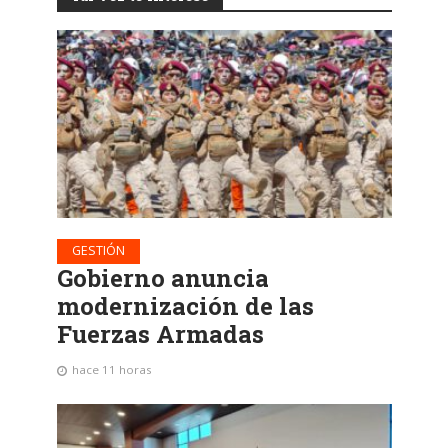
GESTIÓN
Gobierno anuncia
modernización de las
Fuerzas Armadas
hace 11 horas