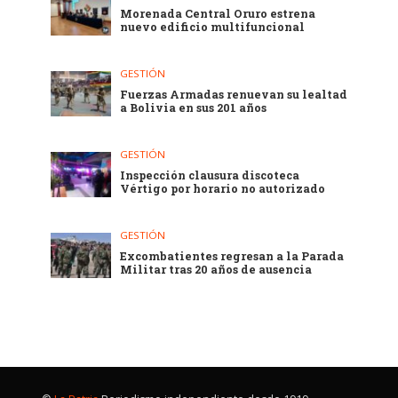
Morenada Central Oruro estrena
nuevo edificio multifuncional
GESTIÓN
Fuerzas Armadas renuevan su lealtad
a Bolivia en sus 201 años
GESTIÓN
Inspección clausura discoteca
Vértigo por horario no autorizado
GESTIÓN
Excombatientes regresan a la Parada
Militar tras 20 años de ausencia