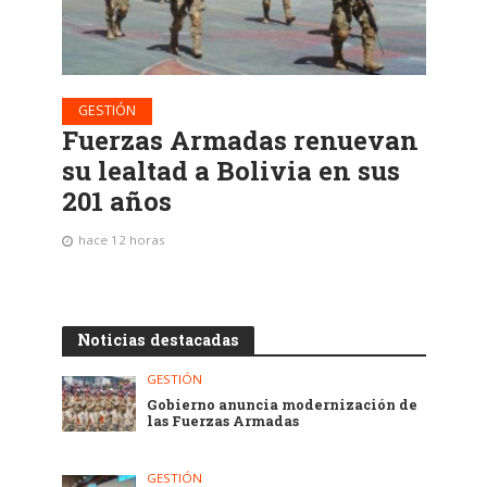
GESTIÓN
Fuerzas Armadas renuevan
su lealtad a Bolivia en sus
201 años
hace 12 horas
Noticias destacadas
GESTIÓN
Gobierno anuncia modernización de
las Fuerzas Armadas
GESTIÓN