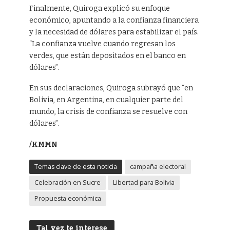
Finalmente, Quiroga explicó su enfoque
económico, apuntando a la confianza financiera
y la necesidad de dólares para estabilizar el país.
“La confianza vuelve cuando regresan los
verdes, que están depositados en el banco en
dólares”.
En sus declaraciones, Quiroga subrayó que “en
Bolivia, en Argentina, en cualquier parte del
mundo, la crisis de confianza se resuelve con
dólares”.
/KMMN
Temas clave de esta noticia
campaña electoral
Celebración en Sucre
Libertad para Bolivia
Propuesta económica
Tal vez te interese