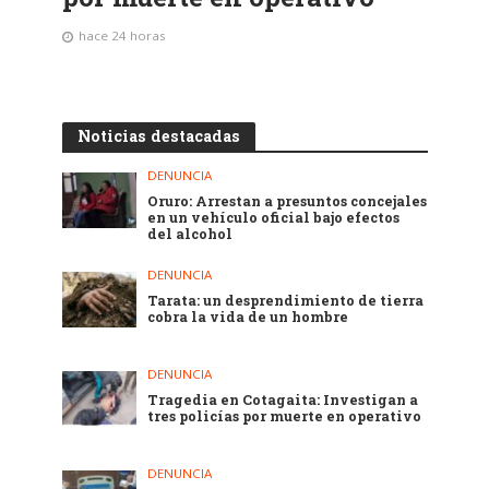
hace 24 horas
Noticias destacadas
DENUNCIA
Oruro: Arrestan a presuntos concejales
en un vehículo oficial bajo efectos
del alcohol
DENUNCIA
Tarata: un desprendimiento de tierra
cobra la vida de un hombre
DENUNCIA
Tragedia en Cotagaita: Investigan a
tres policías por muerte en operativo
DENUNCIA