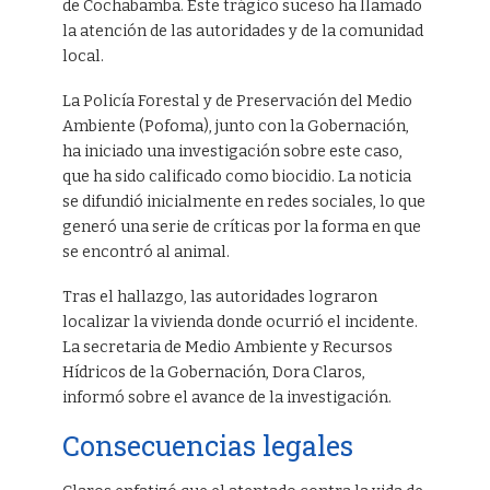
de Cochabamba. Este trágico suceso ha llamado
la atención de las autoridades y de la comunidad
local.
La Policía Forestal y de Preservación del Medio
Ambiente (Pofoma), junto con la Gobernación,
ha iniciado una investigación sobre este caso,
que ha sido calificado como biocidio. La noticia
se difundió inicialmente en redes sociales, lo que
generó una serie de críticas por la forma en que
se encontró al animal.
Tras el hallazgo, las autoridades lograron
localizar la vivienda donde ocurrió el incidente.
La secretaria de Medio Ambiente y Recursos
Hídricos de la Gobernación, Dora Claros,
informó sobre el avance de la investigación.
Consecuencias legales