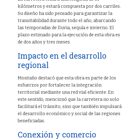
kilómetros y estará compuesta por dos carriles.
Su diseño ha sido pensado para garantizar la
transitabilidad durante todo el año, abarcando
las temporadas de lluvia, sequía e invierno. El
plazo estimado para la ejecución de esta obra es
de dos años y tres meses.
Impacto en el desarrollo
regional
Montaño destacó que esta obra es parte de los
esfuerzos por fortalecer la integración
territorial mediante una red vial eficiente. En
este sentido, mencionó que la carretera no solo
facilitará el tránsito, sino que también impulsará
el desarrollo económico y social de las regiones
beneficiadas.
Conexión y comercio