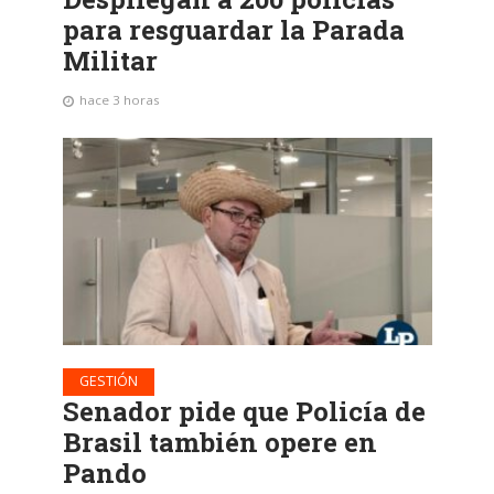
para resguardar la Parada
Militar
hace 3 horas
GESTIÓN
Senador pide que Policía de
Brasil también opere en
Pando