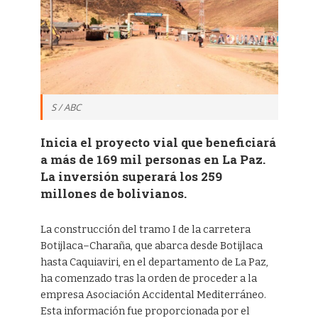
S / ABC
Inicia el proyecto vial que beneficiará
a más de 169 mil personas en La Paz.
La inversión superará los 259
millones de bolivianos.
La construcción del tramo I de la carretera
Botijlaca–Charaña, que abarca desde Botijlaca
hasta Caquiaviri, en el departamento de La Paz,
ha comenzado tras la orden de proceder a la
empresa Asociación Accidental Mediterráneo.
Esta información fue proporcionada por el