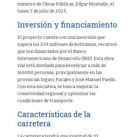
ministro de Obras Públicas, Edgar Montaño, el
lunes 7 de julio de 2025.
Inversión y financiamiento
El proyecto cuenta con una inversión que
supera los 259 millones de bolivianos, recursos
que son financiados por el Banco
Interamericano de Desarrollo (BID). Esta obra
vial está diseñada para beneficiar a más de
169.000 personas, principalmente en las
provincias Ingavi, Pacajes y José Manuel Pando.
Con esta iniciativa, se busca mejorar la
conectividad regional y optimizar las
condiciones de transporte.
Características de la
carretera
La carretera tendrá una longitud de 33