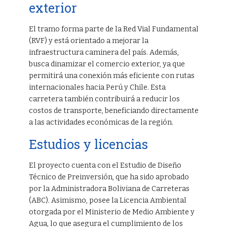
exterior
El tramo forma parte de la Red Vial Fundamental
(RVF) y está orientado a mejorar la
infraestructura caminera del país. Además,
busca dinamizar el comercio exterior, ya que
permitirá una conexión más eficiente con rutas
internacionales hacia Perú y Chile. Esta
carretera también contribuirá a reducir los
costos de transporte, beneficiando directamente
a las actividades económicas de la región.
Estudios y licencias
El proyecto cuenta con el Estudio de Diseño
Técnico de Preinversión, que ha sido aprobado
por la Administradora Boliviana de Carreteras
(ABC). Asimismo, posee la Licencia Ambiental
otorgada por el Ministerio de Medio Ambiente y
Agua, lo que asegura el cumplimiento de los