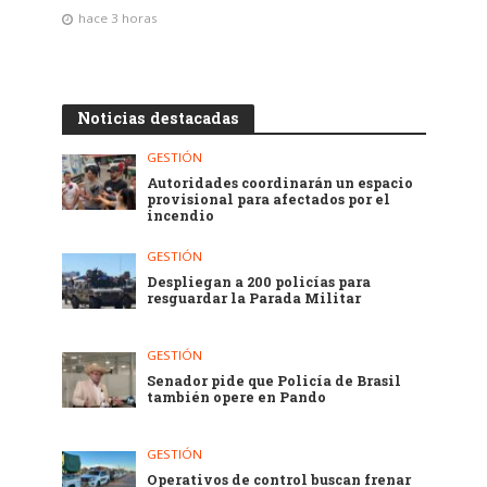
hace 3 horas
Noticias destacadas
GESTIÓN
Autoridades coordinarán un espacio
provisional para afectados por el
incendio
GESTIÓN
Despliegan a 200 policías para
resguardar la Parada Militar
GESTIÓN
Senador pide que Policía de Brasil
también opere en Pando
GESTIÓN
Operativos de control buscan frenar