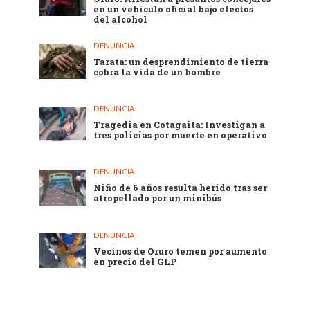
en un vehículo oficial bajo efectos
del alcohol
DENUNCIA
Tarata: un desprendimiento de tierra
cobra la vida de un hombre
DENUNCIA
Tragedia en Cotagaita: Investigan a
tres policías por muerte en operativo
DENUNCIA
Niño de 6 años resulta herido tras ser
atropellado por un minibús
DENUNCIA
Vecinos de Oruro temen por aumento
en precio del GLP