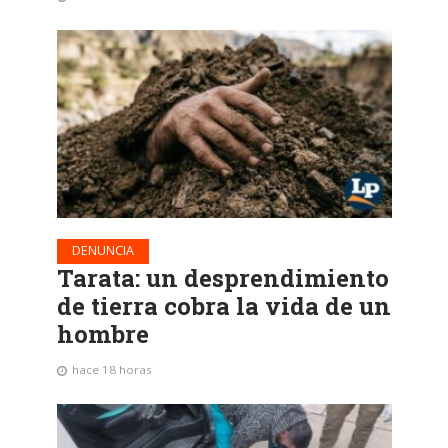
DENUNCIA
Tarata: un desprendimiento
de tierra cobra la vida de un
hombre
hace 18 horas