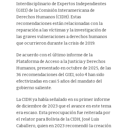
Interdisciplinario de Expertos Independientes
(GIEI) de la Comisión Interamericana de
Derechos Humanos (CIDH). Estas
recomendaciones están relacionadas con la
reparación a las víctimas y la investigación de
las graves vulneraciones a derechos humanos
que ocurrieron durante la crisis de 2019.
De acuerdo con el último informe de la
Plataforma de Acceso a la Justicia y Derechos
Humanos, presentado en octubre de 2025, de las
36 recomendaciones del GIEI, solo 4 han sido
efectivizadas en casi 5 años del mandato del
gobierno saliente.
La CIDH ya había señalado en su primer informe
de diciembre de 2023 que el avance en este tema
era escaso. Esta preocupación fue reiterada por
el relator para Bolivia de la CIDH, José Luis
Caballero, quien en 2023 recomendó la creación