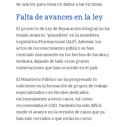
de una ley para resarcir daños a las víctimas.
Falta de avances en la ley
El proyecto de Ley de Reparación Integral no ha
tenido avances “plausibles” en la Asamblea
Legislativa Plurinacional (ALP). Además, los
actos de reconocimiento público se han
centrado únicamente en los hechos de Sacaba y
Senkata, dejando de lado otras graves
vulneraciones que han ocurrido en el país.
El Ministerio Público no ha progresado lo
suficiente en la formación de grupos de trabajo
especializados con fiscales dedicados
exclusivamente a estos casos, tal como
recomendaba el GIEI. También ha sido difícil
medir el avance en la revisión de casos que ya
han sido cerrados o que están en curso.