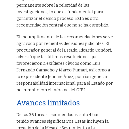
permanente sobre la celeridad de las
investigaciones, lo que es fundamental para
garantizar el debido proceso. Esta es otra
recomendación central que no se ha cumplido.
El incumplimiento de las recomendaciones se ve
agravado por recientes decisiones judiciales. El
procurador general del Estado, Ricardo Condori,
advirtió que las últimas resoluciones que
favorecieron a exlíderes cívicos como Luis
Fernando Camacho y Marco Pumari, así como a
la expresidente Jeanine Áñez, podrían generar
responsabilidad internacional para el Estado por
no cumplir con el informe del GIEI.
Avances limitados
De las 36 tareas recomendadas, solo 4 han
tenido avances significativos. Estas incluyen la
creación de la Mesa de Seguimiento a la