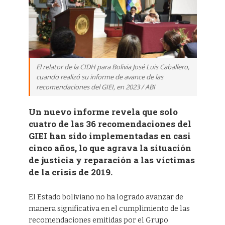
El relator de la CIDH para Bolivia José Luis Caballero,
cuando realizó su informe de avance de las
recomendaciones del GIEI, en 2023 / ABI
Un nuevo informe revela que solo
cuatro de las 36 recomendaciones del
GIEI han sido implementadas en casi
cinco años, lo que agrava la situación
de justicia y reparación a las víctimas
de la crisis de 2019.
El Estado boliviano no ha logrado avanzar de
manera significativa en el cumplimiento de las
recomendaciones emitidas por el Grupo