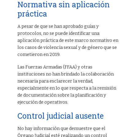
Normativa sin aplicación
práctica
A pesar de que se han aprobado guías y
protocolos, no se puede identificar una
aplicación práctica de este marco normativo en
los casos de violencia sexual y de género que se
cometieron en 2019.
Las Fuerzas Armadas (FFAA) y otras
instituciones no han brindado la colaboración
necesaria para esclarecer la verdad,
especialmente en lo que respecta a la remisión
de documentación sobre la planificación y
ejecución de operativos.
Control judicial ausente
No hay información que demuestre que el
Órgano Judicial esté realizando un control