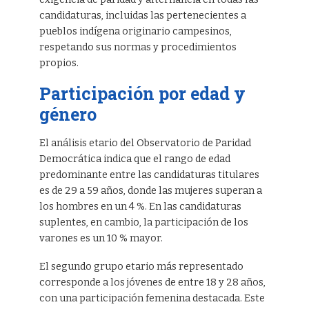
candidaturas, incluidas las pertenecientes a
pueblos indígena originario campesinos,
respetando sus normas y procedimientos
propios.
Participación por edad y
género
El análisis etario del Observatorio de Paridad
Democrática indica que el rango de edad
predominante entre las candidaturas titulares
es de 29 a 59 años, donde las mujeres superan a
los hombres en un 4 %. En las candidaturas
suplentes, en cambio, la participación de los
varones es un 10 % mayor.
El segundo grupo etario más representado
corresponde a los jóvenes de entre 18 y 28 años,
con una participación femenina destacada. Este