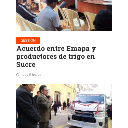
GESTIÓN
Acuerdo entre Emapa y
productores de trigo en
Sucre
hace 5 horas