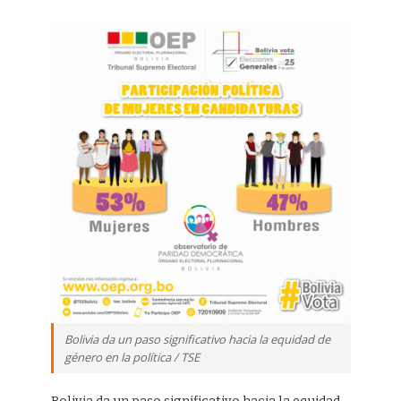
Bolivia da un paso significativo hacia la equidad de
género en la política / TSE