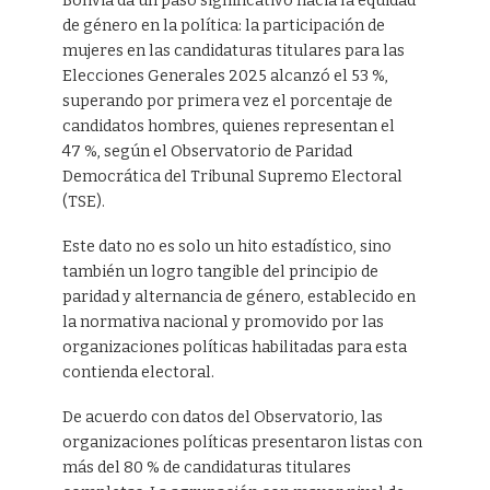
Bolivia da un paso significativo hacia la equidad
de género en la política: la participación de
mujeres en las candidaturas titulares para las
Elecciones Generales 2025 alcanzó el 53 %,
superando por primera vez el porcentaje de
candidatos hombres, quienes representan el
47 %, según el Observatorio de Paridad
Democrática del Tribunal Supremo Electoral
(TSE).
Este dato no es solo un hito estadístico, sino
también un logro tangible del principio de
paridad y alternancia de género, establecido en
la normativa nacional y promovido por las
organizaciones políticas habilitadas para esta
contienda electoral.
De acuerdo con datos del Observatorio, las
organizaciones políticas presentaron listas con
más del 80 % de candidaturas titulares