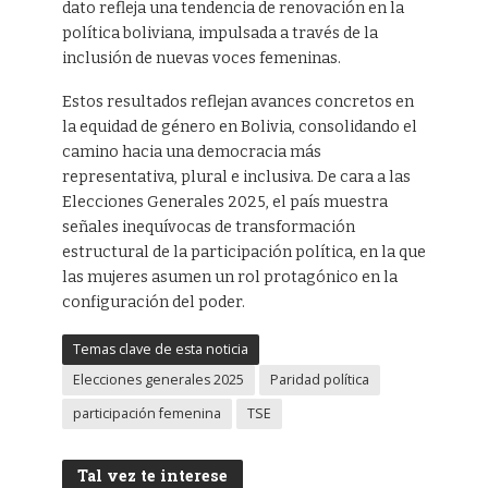
dato refleja una tendencia de renovación en la
política boliviana, impulsada a través de la
inclusión de nuevas voces femeninas.
Estos resultados reflejan avances concretos en
la equidad de género en Bolivia, consolidando el
camino hacia una democracia más
representativa, plural e inclusiva. De cara a las
Elecciones Generales 2025, el país muestra
señales inequívocas de transformación
estructural de la participación política, en la que
las mujeres asumen un rol protagónico en la
configuración del poder.
Temas clave de esta noticia
Elecciones generales 2025
Paridad política
participación femenina
TSE
Tal vez te interese