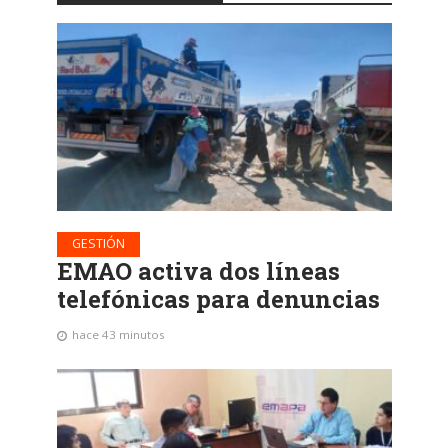
GESTIÓN
EMAO activa dos líneas
telefónicas para denuncias
hace 43 minutos