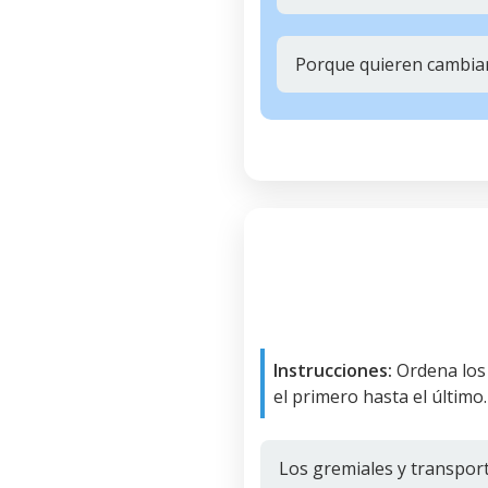
Porque quieren cambiar 
Instrucciones:
Ordena los
el primero hasta el último.
Los gremiales y transport