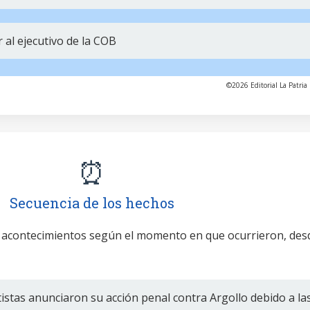
al ejecutivo de la COB
©2026 Editorial La Patria 
⏰
Secuencia de los hechos
 acontecimientos según el momento en que ocurrieron, des
istas anunciaron su acción penal contra Argollo debido a la