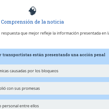
🧠
Comprensión de la noticia
la respuesta que mejor refleje la información presentada en l
 y transportistas están presentando una acción penal
micas causadas por los bloqueos
plió con sus promesas
 personal entre ellos