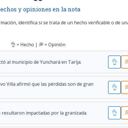
echos y opiniones en la nota
mación, identifica si se trata de un hecho verificable o de un
👌 = Hecho | 💭 = Opinión
👌

tó al municipio de Yunchará en Tarija.
o Villa afirmó que las pérdidas son de gran
👌

👌

resultaron impactadas por la granizada.