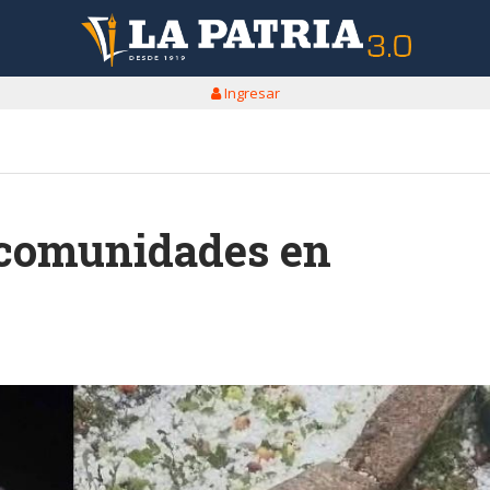
Ingresar
 comunidades en