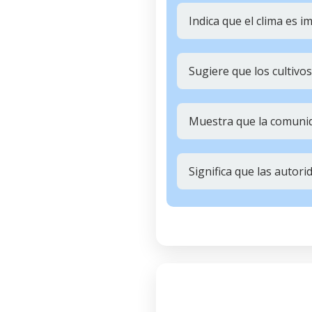
Indica que el clima es i
Sugiere que los cultivo
Muestra que la comunid
Significa que las autor