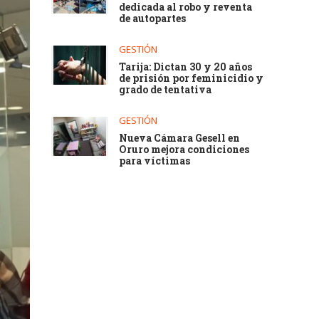
dedicada al robo y reventa
de autopartes
GESTIÓN
Tarija: Dictan 30 y 20 años
de prisión por feminicidio y
grado de tentativa
GESTIÓN
Nueva Cámara Gesell en
Oruro mejora condiciones
para víctimas