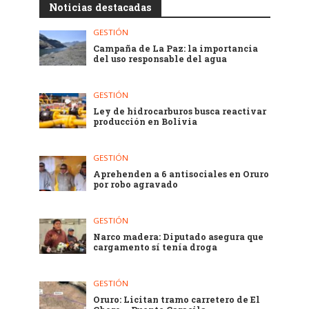
Noticias destacadas
GESTIÓN
Campaña de La Paz: la importancia
del uso responsable del agua
GESTIÓN
Ley de hidrocarburos busca reactivar
producción en Bolivia
GESTIÓN
Aprehenden a 6 antisociales en Oruro
por robo agravado
GESTIÓN
Narco madera: Diputado asegura que
cargamento sí tenía droga
GESTIÓN
Oruro: Licitan tramo carretero de El