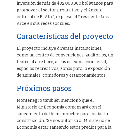
inversión de más de 482.000.000 bolivianos para
promover el sector productivo y el ámbito
cultural de El Alto”, expresó el Presidente Luis
Arce en sus redes sociales.
Características del proyecto
El proyecto incluye diversas instalaciones,
como un centro de convenciones, auditorios, un
teatro al aire libre, áreas de exposición ferial,
espacios recreativos, zonas para la exposición
de animales, comedores y estacionamientos.
Próximos pasos
Montenegro también mencionó que el
Ministerio de Economía comenzará con el
saneamiento del bien inmueble para iniciar la
construcción. “Se nos autoriza al Ministerio de
Economía estar saneando estos predios para la