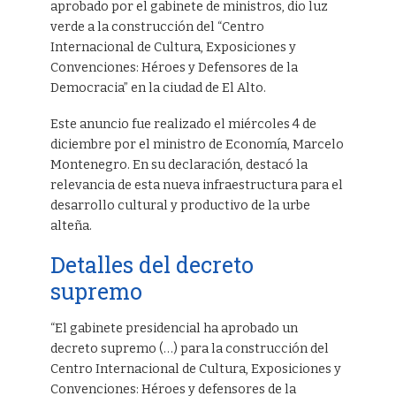
aprobado por el gabinete de ministros, dio luz
verde a la construcción del “Centro
Internacional de Cultura, Exposiciones y
Convenciones: Héroes y Defensores de la
Democracia” en la ciudad de El Alto.
Este anuncio fue realizado el miércoles 4 de
diciembre por el ministro de Economía, Marcelo
Montenegro. En su declaración, destacó la
relevancia de esta nueva infraestructura para el
desarrollo cultural y productivo de la urbe
alteña.
Detalles del decreto
supremo
“El gabinete presidencial ha aprobado un
decreto supremo (…) para la construcción del
Centro Internacional de Cultura, Exposiciones y
Convenciones: Héroes y defensores de la