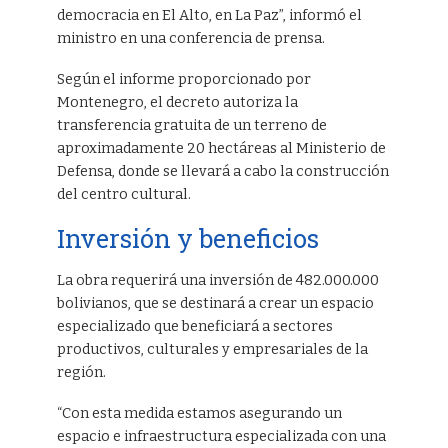
democracia en El Alto, en La Paz”, informó el
ministro en una conferencia de prensa.
Según el informe proporcionado por
Montenegro, el decreto autoriza la
transferencia gratuita de un terreno de
aproximadamente 20 hectáreas al Ministerio de
Defensa, donde se llevará a cabo la construcción
del centro cultural.
Inversión y beneficios
La obra requerirá una inversión de 482.000.000
bolivianos, que se destinará a crear un espacio
especializado que beneficiará a sectores
productivos, culturales y empresariales de la
región.
“Con esta medida estamos asegurando un
espacio e infraestructura especializada con una