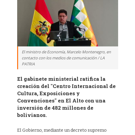
El ministro de Economía, Marcelo Montenegro, en
contacto con los medios de comunicación / LA
PATRIA
El gabinete ministerial ratifica la
creación del "Centro Internacional de
Cultura, Exposiciones y
Convenciones" en El Alto con una
inversión de 482 millones de
bolivianos.
El Gobierno, mediante un decreto supremo