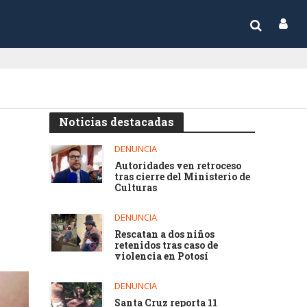
Noticias destacadas
DENUNCIA
Autoridades ven retroceso
tras cierre del Ministerio de
Culturas
DENUNCIA
Rescatan a dos niños
retenidos tras caso de
violencia en Potosí
DENUNCIA
Santa Cruz reporta 11