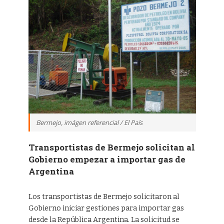
Bermejo, imágen referencial / El País
Transportistas de Bermejo solicitan al
Gobierno empezar a importar gas de
Argentina
Los transportistas de Bermejo solicitaron al
Gobierno iniciar gestiones para importar gas
desde la República Argentina. La solicitud se