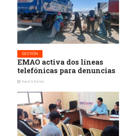
GESTIÓN
EMAO activa dos líneas
telefónicas para denuncias
hace 5 horas