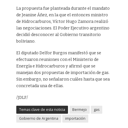
La propuesta fue planteada durante el mandato
de Jeanine Áñez, en la que el entonces ministro
de Hidrocarburos, Víctor Hugo Zamora realizó
las negociaciones. El Poder Ejecutivo argentino
decidió desconocer al Gobierno transitorio
boliviano.
El diputado Delfor Burgos manifestó que se
efectuaron reuniones con el Ministerio de
Energía e Hidrocarburos y afirmó que se
manejan dos propuestas de importación de gas.
Sin embargo, no señalaron cuáles hasta que sea
concretada una de ellas.
/JDLF/
Temas clave de esta noticia
Bermejo
gas
Gobierno de Argentina
importación