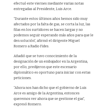
efectuó este viernes mediante varias notas
entregadas al Presidente, Luis Arce.
“Durante estos últimos años hemos sido muy
afectados por la falta de gas, se corta la luz, las
filas en los surtidores se hacen largas y no
podemos seguir esperando más años para que le
den solución”, afirmó el dirigente Miguel
Romero a Radio Fides.
Añadió que se tuvo conocimiento de la
designación de un embajador en la Argentina,
por ello, predijeron que este escenario
diplomático es oportuno para iniciar con estas
peticiones.
“Ahora nos han dicho que el gobierno de Luis
Arce es amigo de la Argentina, entonces
queremos ver ahora que se gestione el gas”,
expresó Romero.