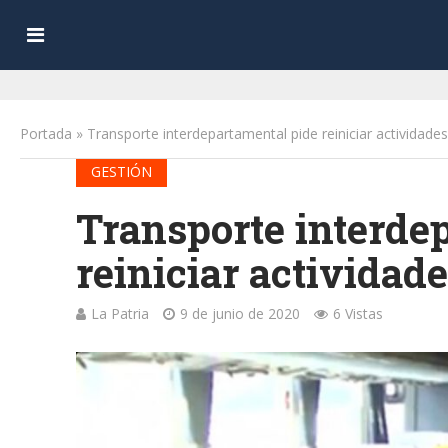
Portada
»
Transporte interdepartamental pide reiniciar actividades
GESTIÓN
Transporte interde
reiniciar actividad
La Patria
9 de junio de 2020
6 Vistas