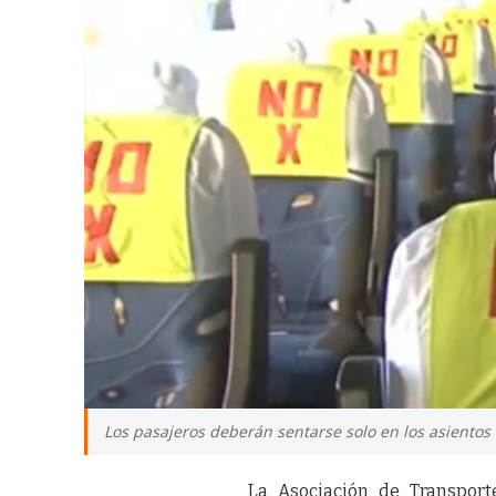
Los pasajeros deberán sentarse solo en los asientos
La Asociación de Transport