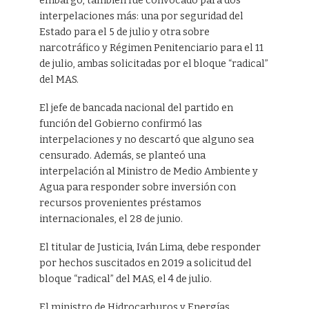
embargo, también fue convocado para dos
interpelaciones más: una por seguridad del
Estado para el 5 de julio y otra sobre
narcotráfico y Régimen Penitenciario para el 11
de julio, ambas solicitadas por el bloque “radical”
del MAS.
El jefe de bancada nacional del partido en
función del Gobierno confirmó las
interpelaciones y no descartó que alguno sea
censurado. Además, se planteó una
interpelación al Ministro de Medio Ambiente y
Agua para responder sobre inversión con
recursos provenientes préstamos
internacionales, el 28 de junio.
El titular de Justicia, Iván Lima, debe responder
por hechos suscitados en 2019 a solicitud del
bloque “radical” del MAS, el 4 de julio.
El ministro de Hidrocarburos y Energías,