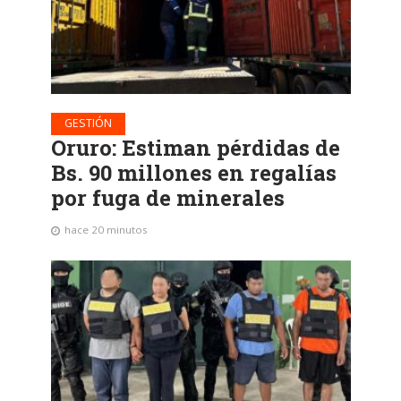
GESTIÓN
Oruro: Estiman pérdidas de
Bs. 90 millones en regalías
por fuga de minerales
hace 20 minutos