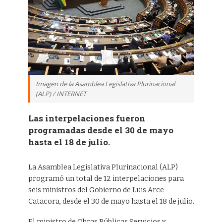
Imagen de la Asamblea Legislativa Plurinacional
(ALP) / INTERNET
Las interpelaciones fueron
programadas desde el 30 de mayo
hasta el 18 de julio.
La Asamblea Legislativa Plurinacional (ALP)
programó un total de 12 interpelaciones para
seis ministros del Gobierno de Luis Arce
Catacora, desde el 30 de mayo hasta el 18 de julio.
El ministro de Obras Públicas Servicios y