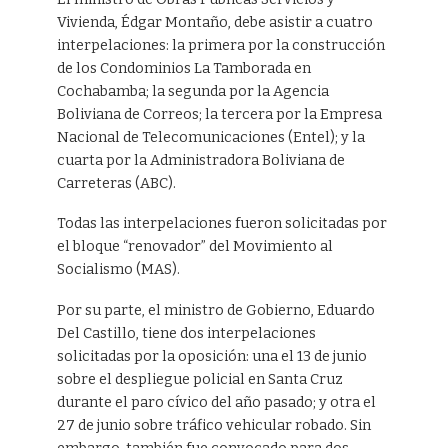
Vivienda, Édgar Montaño, debe asistir a cuatro
interpelaciones: la primera por la construcción
de los Condominios La Tamborada en
Cochabamba; la segunda por la Agencia
Boliviana de Correos; la tercera por la Empresa
Nacional de Telecomunicaciones (Entel); y la
cuarta por la Administradora Boliviana de
Carreteras (ABC).
Todas las interpelaciones fueron solicitadas por
el bloque “renovador” del Movimiento al
Socialismo (MAS).
Por su parte, el ministro de Gobierno, Eduardo
Del Castillo, tiene dos interpelaciones
solicitadas por la oposición: una el 13 de junio
sobre el despliegue policial en Santa Cruz
durante el paro cívico del año pasado; y otra el
27 de junio sobre tráfico vehicular robado. Sin