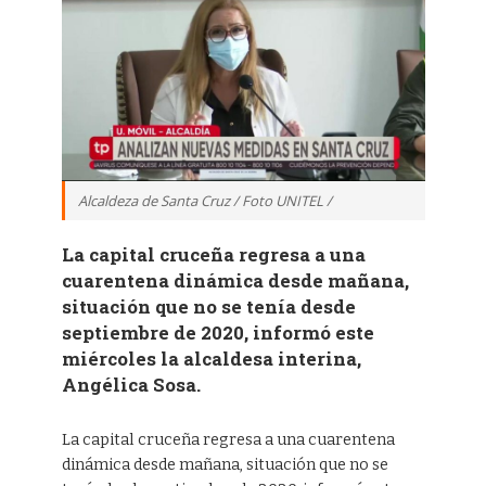
Alcaldeza de Santa Cruz / Foto UNITEL /
La capital cruceña regresa a una
cuarentena dinámica desde mañana,
situación que no se tenía desde
septiembre de 2020, informó este
miércoles la alcaldesa interina,
Angélica Sosa.
La capital cruceña regresa a una cuarentena
dinámica desde mañana, situación que no se