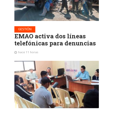
GESTIÓN
EMAO activa dos líneas
telefónicas para denuncias
hace 11 horas