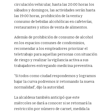
circulación vehicular, hasta las 20:00 horas los
sábados y domingos, las actividades serán hasta
las 19:00 horas, prohibición de la venta y
consumo de bebidas alcohólicas en cafeterías,
restaurantes y sitios de venta de alimentos.
Además de prohibición de consumo de alcohol
en los espacios comunes de condominios,
recomendar a los empleadores priorizar el
teletrabajo para aquellas personas con situación
de riesgo y realizar la vigilancia activa a sus
trabajadores entregando medicina preventiva.
“Si todos como ciudad respondemos y logramos
bajar la curva podremos ir retomando la nueva
normalidad”, dijo la autoridad.
La alcaldesa también anticipó que este
miércoles se dará a conocer si se retomará la
restricción por número de carnet, medida la