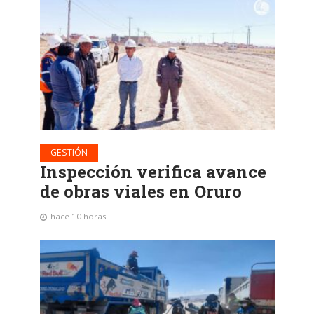
GESTIÓN
Inspección verifica avance
de obras viales en Oruro
hace 10 horas