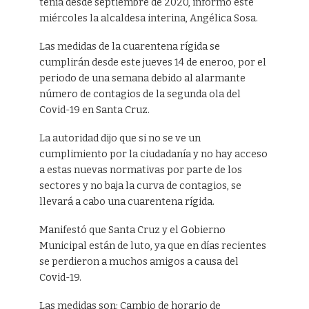
tenía desde septiembre de 2020, informó este
miércoles la alcaldesa interina, Angélica Sosa.
Las medidas de la cuarentena rígida se
cumplirán desde este jueves 14 de eneroo, por el
periodo de una semana debido al alarmante
número de contagios de la segunda ola del
Covid-19 en Santa Cruz.
La autoridad dijo que si no se ve un
cumplimiento por la ciudadanía y no hay acceso
a estas nuevas normativas por parte de los
sectores y no baja la curva de contagios, se
llevará a cabo una cuarentena rígida.
Manifestó que Santa Cruz y el Gobierno
Municipal están de luto, ya que en días recientes
se perdieron a muchos amigos a causa del
Covid-19.
Las medidas son: Cambio de horario de