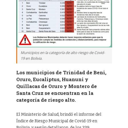
Municipios en la categoría de alto riesgo de Covid-
19 en Bolivia.
Los municipios de Trinidad de Beni,
Oruro, Eucaliptus, Huanuni y
Quillacas de Oruro y Montero de
Santa Cruz se encuentran en la
categoría de riesgo alto.
El Ministerio de Salud, brindó el informe del
Índice de Riesgo Municipal de Covid-19 en
Bolivia, y según detallaron, de los 339