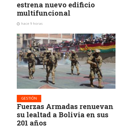
estrena nuevo edificio
multifuncional
hace 9 horas
GESTIÓN
Fuerzas Armadas renuevan
su lealtad a Bolivia en sus
201 años