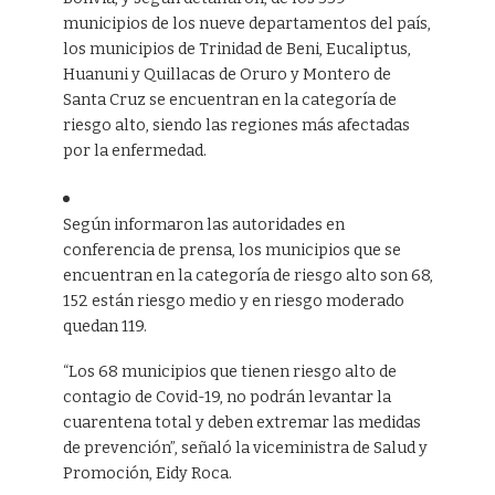
municipios de los nueve departamentos del país,
los municipios de Trinidad de Beni, Eucaliptus,
Huanuni y Quillacas de Oruro y Montero de
Santa Cruz se encuentran en la categoría de
riesgo alto, siendo las regiones más afectadas
por la enfermedad.
Según informaron las autoridades en
conferencia de prensa, los municipios que se
encuentran en la categoría de riesgo alto son 68,
152 están riesgo medio y en riesgo moderado
quedan 119.
“Los 68 municipios que tienen riesgo alto de
contagio de Covid-19, no podrán levantar la
cuarentena total y deben extremar las medidas
de prevención”, señaló la viceministra de Salud y
Promoción, Eidy Roca.