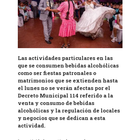
Las actividades particulares en las
que se consumen bebidas alcohólicas
como ser fiestas patronales o
matrimonios que se extienden hasta
el lunes no se verán afectas por el
Decreto Municipal 114 referido a la
venta y consumo de bebidas
alcohólicas y la regulación de locales
y negocios que se dedican a esta
actividad.