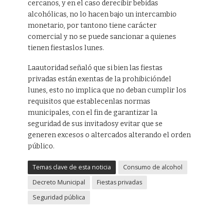
cercanos, y en el caso derecibir bebidas
alcohólicas, no lo hacen bajo un intercambio
monetario, por tantono tiene carácter
comercial y no se puede sancionar a quienes
tienen fiestaslos lunes.
Laautoridad señaló que si bien las fiestas
privadas están exentas de la prohibicióndel
lunes, esto no implica que no deban cumplir los
requisitos que establecenlas normas
municipales, con el fin de garantizar la
seguridad de sus invitadosy evitar que se
generen excesos o altercados alterando el orden
público.
Temas clave de esta noticia
Consumo de alcohol
Decreto Municipal
Fiestas privadas
Seguridad pública