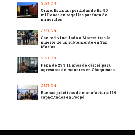
GESTIÓN
Oruro: Estiman pérdidas de Bs. 90
millones en regalías por fuga de
minerales
GESTIÓN
Cae red vinculada a Marset tras la
muerte de un subteniente en San
Matías
GESTIÓN
Pena de 25 y 11 años de cárcel para
agresores de menores en Chuquisaca
GESTIÓN
Buenas prácticas de manufactura: 119
capacitados en Poopó