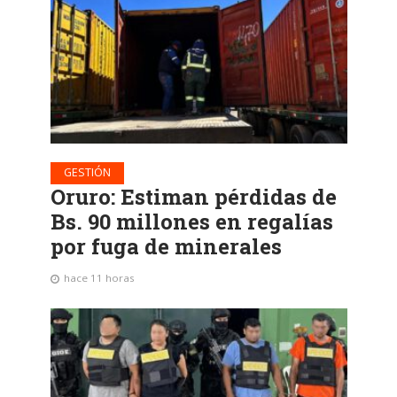
GESTIÓN
Oruro: Estiman pérdidas de
Bs. 90 millones en regalías
por fuga de minerales
hace 11 horas