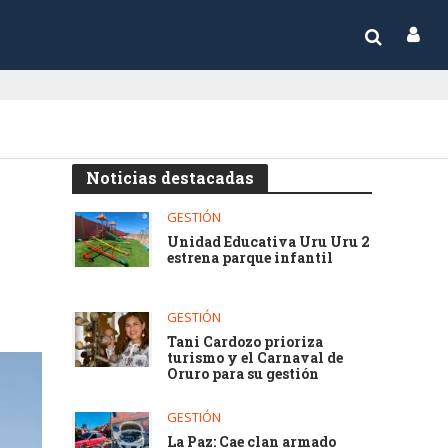
Noticias destacadas
GESTIÓN
Unidad Educativa Uru Uru 2
estrena parque infantil
GESTIÓN
Tani Cardozo prioriza
turismo y el Carnaval de
Oruro para su gestión
GESTIÓN
La Paz: Cae clan armado