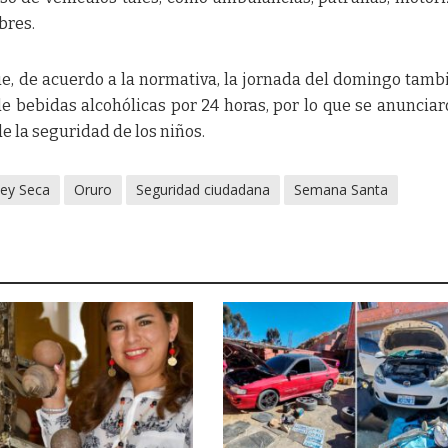
bres.
, de acuerdo a la normativa, la jornada del domingo tamb
e bebidas alcohólicas por 24 horas, por lo que se anunciar
de la seguridad de los niños.
ey Seca
Oruro
Seguridad ciudadana
Semana Santa