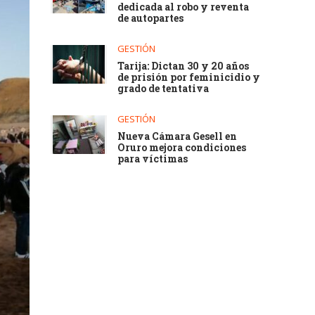
dedicada al robo y reventa
de autopartes
GESTIÓN
Tarija: Dictan 30 y 20 años
de prisión por feminicidio y
grado de tentativa
GESTIÓN
Nueva Cámara Gesell en
Oruro mejora condiciones
para víctimas