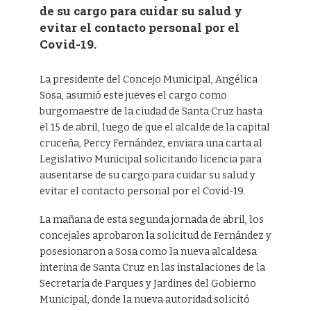
de su cargo para cuidar su salud y
evitar el contacto personal por el
Covid-19.
La presidente del Concejo Municipal, Angélica
Sosa, asumió este jueves el cargo como
burgomaestre de la ciudad de Santa Cruz hasta
el 15 de abril, luego de que el alcalde de la capital
cruceña, Percy Fernández, enviara una carta al
Legislativo Municipal solicitando licencia para
ausentarse de su cargo para cuidar su salud y
evitar el contacto personal por el Covid-19.
La mañana de esta segunda jornada de abril, los
concejales aprobaron la solicitud de Fernández y
posesionaron a Sosa como la nueva alcaldesa
interina de Santa Cruz en las instalaciones de la
Secretaría de Parques y Jardines del Gobierno
Municipal, donde la nueva autoridad solicitó