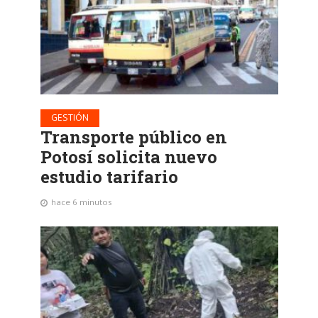
GESTIÓN
Transporte público en
Potosí solicita nuevo
estudio tarifario
hace 6 minutos