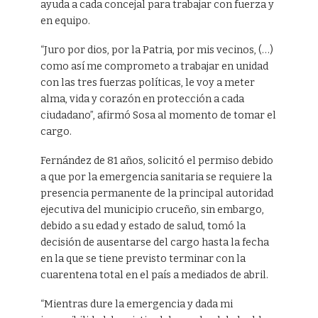
ayuda a cada concejal para trabajar con fuerza y
en equipo.
“Juro por dios, por la Patria, por mis vecinos, (…)
como así me comprometo a trabajar en unidad
con las tres fuerzas políticas, le voy a meter
alma, vida y corazón en protección a cada
ciudadano”, afirmó Sosa al momento de tomar el
cargo.
Fernández de 81 años, solicitó el permiso debido
a que por la emergencia sanitaria se requiere la
presencia permanente de la principal autoridad
ejecutiva del municipio cruceño, sin embargo,
debido a su edad y estado de salud, tomó la
decisión de ausentarse del cargo hasta la fecha
en la que se tiene previsto terminar con la
cuarentena total en el país a mediados de abril.
“Mientras dure la emergencia y dada mi