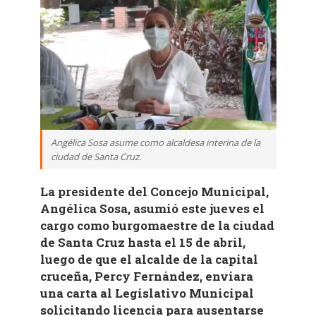
Angélica Sosa asume como alcaldesa interina de la
ciudad de Santa Cruz.
La presidente del Concejo Municipal,
Angélica Sosa, asumió este jueves el
cargo como burgomaestre de la ciudad
de Santa Cruz hasta el 15 de abril,
luego de que el alcalde de la capital
cruceña, Percy Fernández, enviara
una carta al Legislativo Municipal
solicitando licencia para ausentarse