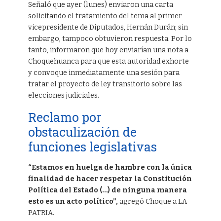
Señaló que ayer (lunes) enviaron una carta
solicitando el tratamiento del tema al primer
vicepresidente de Diputados, Hernán Durán; sin
embargo, tampoco obtuvieron respuesta. Por lo
tanto, informaron que hoy enviarían una nota a
Choquehuanca para que esta autoridad exhorte
y convoque inmediatamente una sesión para
tratar el proyecto de ley transitorio sobre las
elecciones judiciales.
Reclamo por
obstaculización de
funciones legislativas
“Estamos en huelga de hambre con la única
finalidad de hacer respetar la Constitución
Política del Estado (…) de ninguna manera
esto es un acto político”,
agregó Choque a LA
PATRIA.