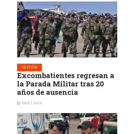
GESTIÓN
Excombatientes regresan a
la Parada Militar tras 20
años de ausencia
hace 1 hora