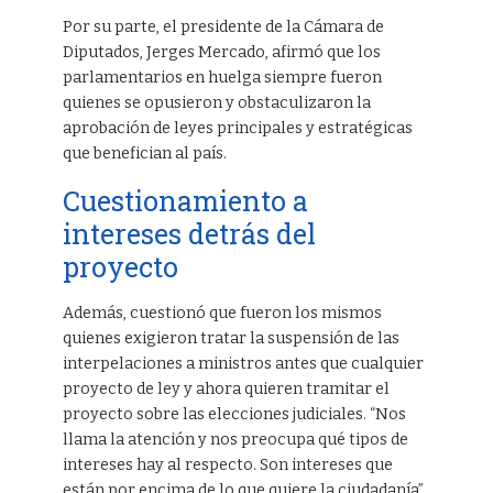
Por su parte, el presidente de la Cámara de
Diputados, Jerges Mercado, afirmó que los
parlamentarios en huelga siempre fueron
quienes se opusieron y obstaculizaron la
aprobación de leyes principales y estratégicas
que benefician al país.
Cuestionamiento a
intereses detrás del
proyecto
Además, cuestionó que fueron los mismos
quienes exigieron tratar la suspensión de las
interpelaciones a ministros antes que cualquier
proyecto de ley y ahora quieren tramitar el
proyecto sobre las elecciones judiciales. “Nos
llama la atención y nos preocupa qué tipos de
intereses hay al respecto. Son intereses que
están por encima de lo que quiere la ciudadanía”,