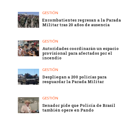
GESTIÓN
Excombatientes regresan a la Parada
Militar tras 20 años de ausencia
GESTIÓN
Autoridades coordinarán un espacio
provisional para afectados por el
incendio
GESTIÓN
Despliegan a 200 policías para
resguardar la Parada Militar
GESTIÓN
Senador pide que Policía de Brasil
también opere en Pando