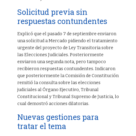
Solicitud previa sin
respuestas contundentes
Explicó que el pasado 7 de septiembre enviaron
una solicitud a Mercado pidiendo el tratamiento
urgente del proyecto de Ley Transitoria sobre
las Elecciones Judiciales. Posteriormente
enviaron una segunda nota, pero tampoco
recibieron respuestas contundentes. Indicaron
que posteriormente la Comisión de Constitución
remitió la consulta sobre las elecciones
judiciales al Órgano Ejecutivo, Tribunal
Constitucional y Tribunal Supremo de Justicia, lo
cual demostró acciones dilatorias.
Nuevas gestiones para
tratar el tema