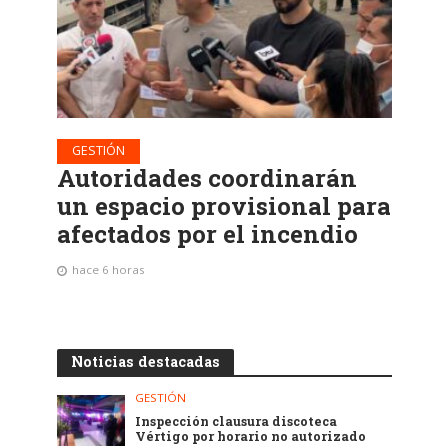
GESTIÓN
Autoridades coordinarán
un espacio provisional para
afectados por el incendio
hace 6 horas
Noticias destacadas
GESTIÓN
Inspección clausura discoteca
Vértigo por horario no autorizado