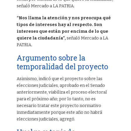
señaló Mercado a LA PATRIA.
“Nos llama la atención y nos preocupa qué
tipos de intereses hay al respecto. Son
intereses que están por encima de lo que
quiere la ciudadanía”,
señaló Mercado a LA
PATRIA.
Argumento sobre la
temporalidad del proyecto
Asimismo, indicó que el proyecto sobre las
elecciones judiciales, aprobado en el Senado
anteriormente, viabiliza el proceso electoral
para el próximo año; por lo tanto, no es
necesario tratar este proyecto normativo
inmediatamente porque este año no habrá
elecciones judiciales, agregó.