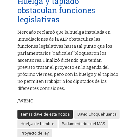
Huelga y tapiado
obstaculan funciones
legislativas
Mercado reclamó que la huelga instalada en
inmediaciones de la ALP obstaculiza las
funciones legislativas hasta tal punto que los
parlamentarios “radicales” bloquearon los
ascensores. Finalizó diciendo que tenían
previsto tratar el proyecto en la agenda del
próximo viernes, pero con la huelga y el tapiado
no permiten trabajar a los diputados de las
diferentes comisiones.
/WBMC
Temas clave de esta noticia
David Choquehuanca
Huelga de hambre
Parlamentarios del MAS
Proyecto de ley