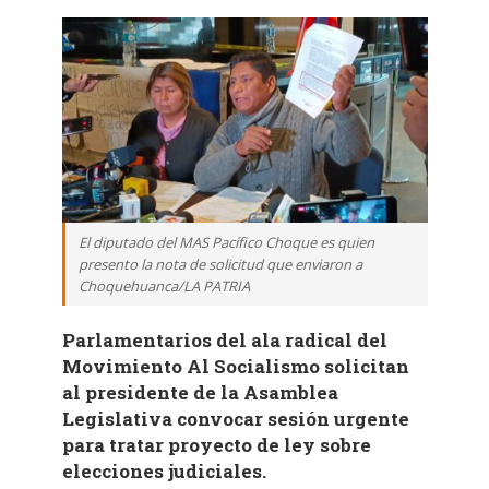
El diputado del MAS Pacífico Choque es quien
presento la nota de solicitud que enviaron a
Choquehuanca/LA PATRIA
Parlamentarios del ala radical del
Movimiento Al Socialismo solicitan
al presidente de la Asamblea
Legislativa convocar sesión urgente
para tratar proyecto de ley sobre
elecciones judiciales.