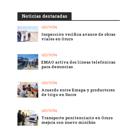
Noticias destacadas
GESTIÓN
Inspección verifica avance de obras
viales en Oruro
GESTIÓN
EMAO activa dos líneas telefónicas
para denuncias
GESTIÓN
Acuerdo entre Emapa y productores
de trigo en Sucre
GESTIÓN
Transporte penitenciario en Oruro
mejora con nuevo minibús