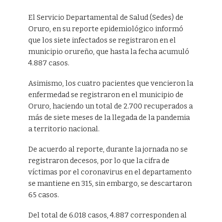
El Servicio Departamental de Salud (Sedes) de
Oruro, en su reporte epidemiológico informó
que los siete infectados se registraron en el
municipio orureño, que hasta la fecha acumuló
4.887 casos.
Asimismo, los cuatro pacientes que vencieron la
enfermedad se registraron en el municipio de
Oruro, haciendo un total de 2.700 recuperados a
más de siete meses de la llegada de la pandemia
a territorio nacional.
De acuerdo al reporte, durante la jornada no se
registraron decesos, por lo que la cifra de
víctimas por el coronavirus en el departamento
se mantiene en 315, sin embargo, se descartaron
65 casos.
Del total de 6.018 casos, 4.887 corresponden al