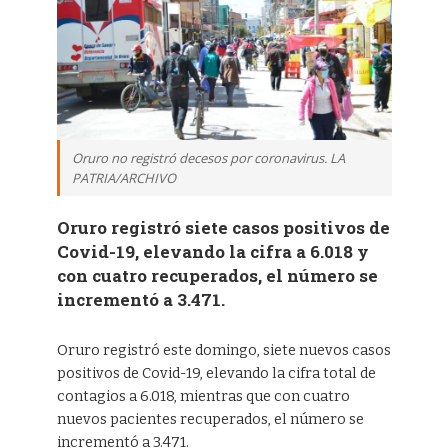
Oruro no registró decesos por coronavirus. LA
PATRIA/ARCHIVO
Oruro registró siete casos positivos de
Covid-19, elevando la cifra a 6.018 y
con cuatro recuperados, el número se
incrementó a 3.471.
Oruro registró este domingo, siete nuevos casos
positivos de Covid-19, elevando la cifra total de
contagios a 6.018, mientras que con cuatro
nuevos pacientes recuperados, el número se
incrementó a 3.471.