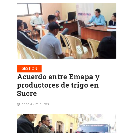
GESTIÓN
Acuerdo entre Emapa y
productores de trigo en
Sucre
hace 42 minutos