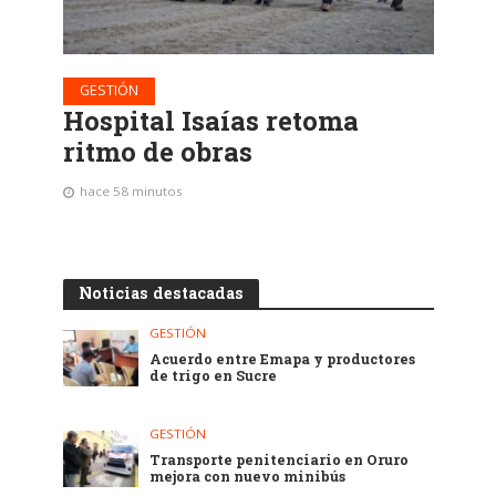
GESTIÓN
Hospital Isaías retoma
ritmo de obras
hace 58 minutos
Noticias destacadas
GESTIÓN
Acuerdo entre Emapa y productores
de trigo en Sucre
GESTIÓN
Transporte penitenciario en Oruro
mejora con nuevo minibús