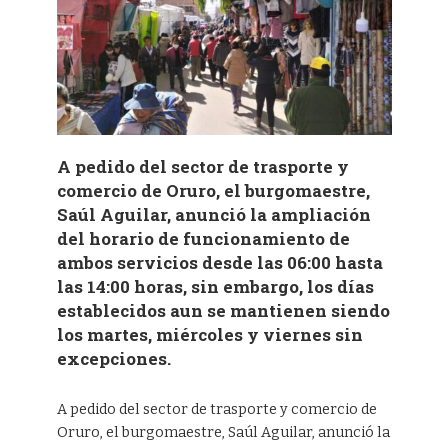
A pedido del sector de trasporte y
comercio de Oruro, el burgomaestre,
Saúl Aguilar, anunció la ampliación
del horario de funcionamiento de
ambos servicios desde las 06:00 hasta
las 14:00 horas, sin embargo, los días
establecidos aun se mantienen siendo
los martes, miércoles y viernes sin
excepciones.
A pedido del sector de trasporte y comercio de
Oruro, el burgomaestre, Saúl Aguilar, anunció la