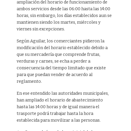
ampliación del horario de funcionamiento de
ambos servicios desde las 06:00 hasta las 14:00
horas, sin embargo, los días establecidos aun se
mantienen siendo los martes, miércoles y
viernes sin excepciones.
Según Aguilar, los comerciantes pidieron la
modificación del horario establecido debido a
que su mercadería que comprende frutas,
verduras y carnes, se echa a perder a
consecuencia del tiempo limitado que existe
para que puedan vender de acuerdo al
reglamento.
En ese entendido las autoridades municipales,
han ampliado el horario de abastecimiento
hasta las 14:00 horas y de igual manera el
trasporte podrá trabajar hasta la hora
establecida para movilizar a las personas.