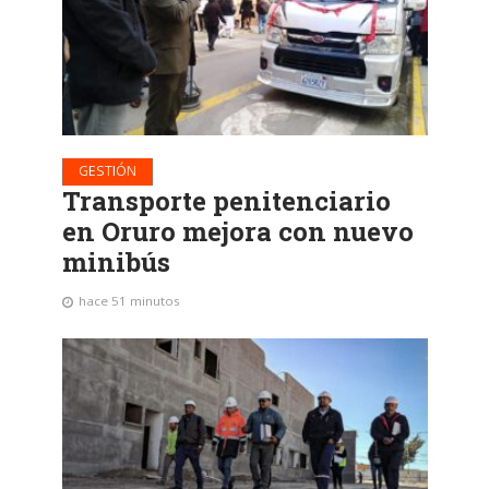
GESTIÓN
Transporte penitenciario
en Oruro mejora con nuevo
minibús
hace 51 minutos