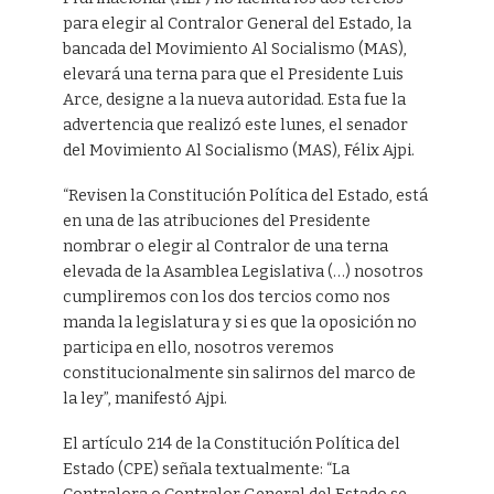
para elegir al Contralor General del Estado, la
bancada del Movimiento Al Socialismo (MAS),
elevará una terna para que el Presidente Luis
Arce, designe a la nueva autoridad. Esta fue la
advertencia que realizó este lunes, el senador
del Movimiento Al Socialismo (MAS), Félix Ajpi.
“Revisen la Constitución Política del Estado, está
en una de las atribuciones del Presidente
nombrar o elegir al Contralor de una terna
elevada de la Asamblea Legislativa (…) nosotros
cumpliremos con los dos tercios como nos
manda la legislatura y si es que la oposición no
participa en ello, nosotros veremos
constitucionalmente sin salirnos del marco de
la ley”, manifestó Ajpi.
El artículo 214 de la Constitución Política del
Estado (CPE) señala textualmente: “La