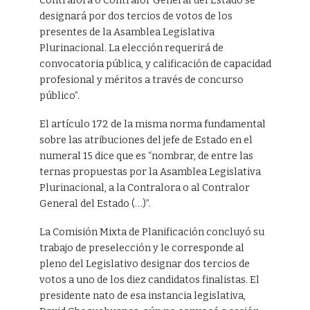
Contralora o Contralor General del Estado se
designará por dos tercios de votos de los
presentes de la Asamblea Legislativa
Plurinacional. La elección requerirá de
convocatoria pública, y calificación de capacidad
profesional y méritos a través de concurso
público”.
El artículo 172 de la misma norma fundamental
sobre las atribuciones del jefe de Estado en el
numeral 15 dice que es “nombrar, de entre las
ternas propuestas por la Asamblea Legislativa
Plurinacional, a la Contralora o al Contralor
General del Estado (…)”.
La Comisión Mixta de Planificación concluyó su
trabajo de preselección y le corresponde al
pleno del Legislativo designar dos tercios de
votos a uno de los diez candidatos finalistas. El
presidente nato de esa instancia legislativa,