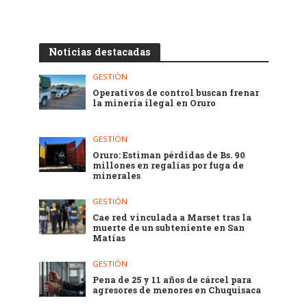
Noticias destacadas
GESTIÓN
Operativos de control buscan frenar
la minería ilegal en Oruro
GESTIÓN
Oruro: Estiman pérdidas de Bs. 90
millones en regalías por fuga de
minerales
GESTIÓN
Cae red vinculada a Marset tras la
muerte de un subteniente en San
Matías
GESTIÓN
Pena de 25 y 11 años de cárcel para
agresores de menores en Chuquisaca