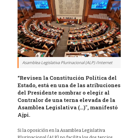
Asamblea Legislativa Plurinacional (ALP) /Internet
“Revisen la Constitución Política del
Estado, está en una de las atribuciones
del Presidente nombrar o elegir al
Contralor de una terna elevada de la
Asamblea Legislativa (…)", manifestó
Ajpi.
Si la oposición en la Asamblea Legislativa
Plurinacional (ALP) no facilita los dos tercios