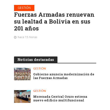
GESTIÓN
Fuerzas Armadas renuevan
su lealtad a Bolivia en sus
201 años
hace 15 horas
Noticias destacadas
GESTIÓN
Gobierno anuncia modernización de
las Fuerzas Armadas
GESTIÓN
Morenada Central Oruro estrena
nuevo edificio multifuncional