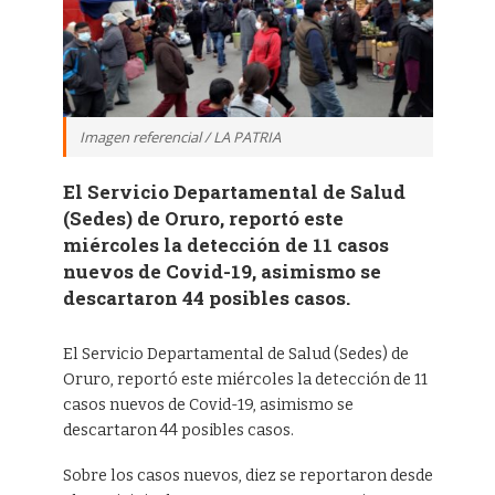
Imagen referencial / LA PATRIA
El Servicio Departamental de Salud
(Sedes) de Oruro, reportó este
miércoles la detección de 11 casos
nuevos de Covid-19, asimismo se
descartaron 44 posibles casos.
El Servicio Departamental de Salud (Sedes) de
Oruro, reportó este miércoles la detección de 11
casos nuevos de Covid-19, asimismo se
descartaron 44 posibles casos.
Sobre los casos nuevos, diez se reportaron desde