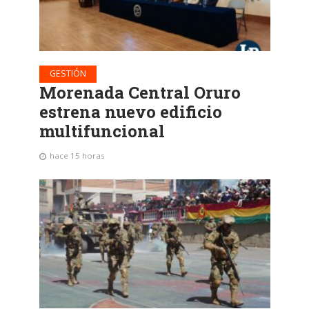
GESTIÓN
Morenada Central Oruro
estrena nuevo edificio
multifuncional
hace 15 horas