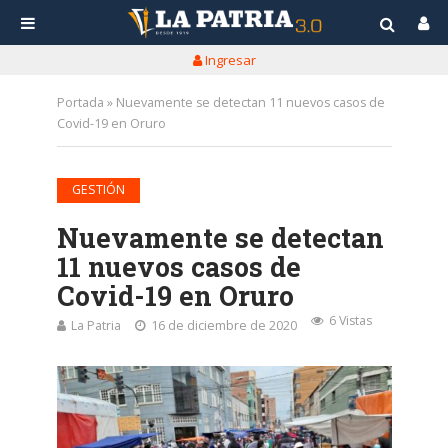
Ingresar
Portada
»
Nuevamente se detectan 11 nuevos casos de
Covid-19 en Oruro
GESTIÓN
Nuevamente se detectan
11 nuevos casos de
Covid-19 en Oruro
6 Vistas
La Patria
16 de diciembre de 2020