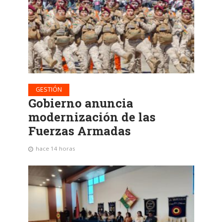
GESTIÓN
Gobierno anuncia
modernización de las
Fuerzas Armadas
hace 14 horas