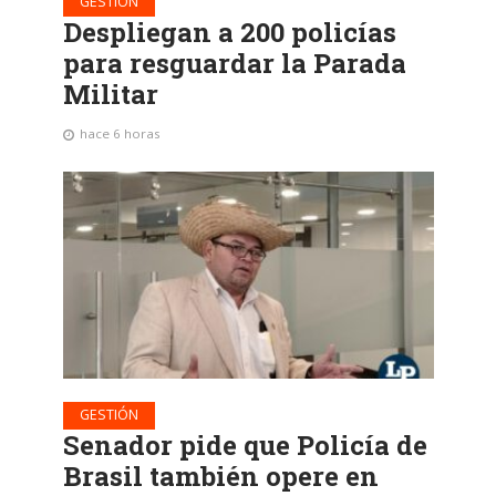
GESTIÓN
Despliegan a 200 policías
para resguardar la Parada
Militar
hace 6 horas
GESTIÓN
Senador pide que Policía de
Brasil también opere en