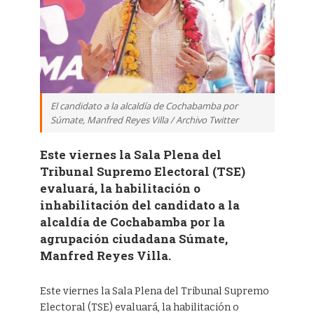
El candidato a la alcaldía de Cochabamba por
Súmate, Manfred Reyes Villa / Archivo Twitter
Este viernes la Sala Plena del
Tribunal Supremo Electoral (TSE)
evaluará, la habilitación o
inhabilitación del candidato a la
alcaldía de Cochabamba por la
agrupación ciudadana Súmate,
Manfred Reyes Villa.
Este viernes la Sala Plena del Tribunal Supremo
Electoral (TSE) evaluará, la habilitación o