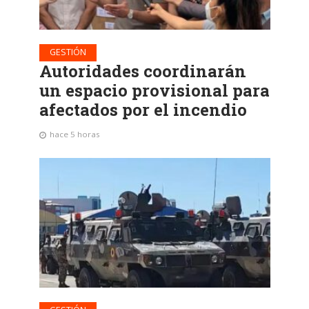
GESTIÓN
Autoridades coordinarán
un espacio provisional para
afectados por el incendio
hace 5 horas