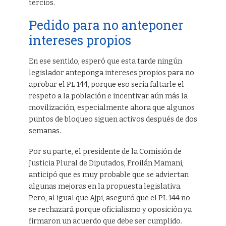
tercios.
Pedido para no anteponer
intereses propios
En ese sentido, esperó que esta tarde ningún
legislador anteponga intereses propios para no
aprobar el PL 144, porque eso sería faltarle el
respeto a la población e incentivar aún más la
movilización, especialmente ahora que algunos
puntos de bloqueo siguen activos después de dos
semanas.
Por su parte, el presidente de la Comisión de
Justicia Plural de Diputados, Froilán Mamani,
anticipó que es muy probable que se adviertan
algunas mejoras en la propuesta legislativa.
Pero, al igual que Ajpi, aseguró que el PL 144 no
se rechazará porque oficialismo y oposición ya
firmaron un acuerdo que debe ser cumplido.