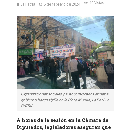
10 Vistas
La Patria
5 de febrero de 2024
Organizaciones sociales y autoconvocados afines al
gobierno hacen vigilia en la Plaza Murillo, La Paz/ LA
PATRIA
A horas de la sesión en la Cámara de
Diputados, legisladores aseguran que