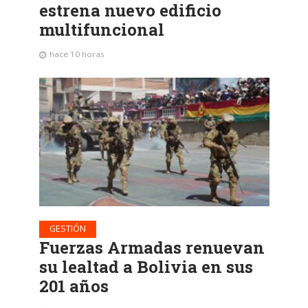
estrena nuevo edificio
multifuncional
hace 10 horas
GESTIÓN
Fuerzas Armadas renuevan
su lealtad a Bolivia en sus
201 años