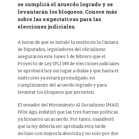
se cumplirá el acuerdo logrado y se
levantarán los bloqueos. Conoce más
sobre las expectativas para las
elecciones judiciales.
A horas de que se instale la sesión en la Cámara
de Diputados, legisladores del oficialismo
aseguraron este lunes 5 de febrero que el
Proyecto de Ley (PL) 144 de elecciones judiciales
se aprobará hoy sin lugar a dudas y que hasta el
miércoles ya estará promulgado, en
cumplimiento del acuerdo logrado y para
levantar los bloqueos que persisten.
El senador del Movimiento Al Socialismo (MAS),
Félix Ajpi, enfatizó que las tres fuerzas políticas
ya firmaron un acuerdo. Por tanto, manifestó
que la ley debería ser aprobada esta tarde
incluso con mayoría absoluta y no solo por dos