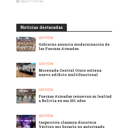
hace 11 horas
Noticias destacadas
GESTIÓN
Gobierno anuncia modernización de
las Fuerzas Armadas
GESTIÓN
Morenada Central Oruro estrena
nuevo edificio multifuncional
GESTIÓN
Fuerzas Armadas renuevan su lealtad
a Bolivia en sus 201 años
GESTIÓN
Inspección clausura discoteca
Vértigo por horario no autorizado