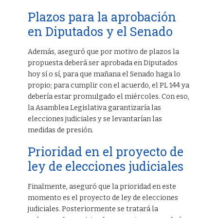
Plazos para la aprobación
en Diputados y el Senado
Además, aseguró que por motivo de plazos la
propuesta deberá ser aprobada en Diputados
hoy sí o sí, para que mañana el Senado haga lo
propio; para cumplir con el acuerdo, el PL 144 ya
debería estar promulgado el miércoles. Con eso,
la Asamblea Legislativa garantizaría las
elecciones judiciales y se levantarían las
medidas de presión.
Prioridad en el proyecto de
ley de elecciones judiciales
Finalmente, aseguró que la prioridad en este
momento es el proyecto de ley de elecciones
judiciales. Posteriormente se tratará la