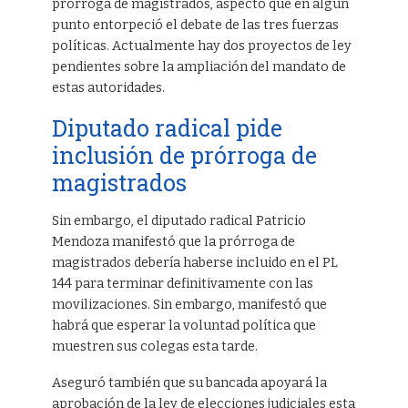
prórroga de magistrados, aspecto que en algún
punto entorpeció el debate de las tres fuerzas
políticas. Actualmente hay dos proyectos de ley
pendientes sobre la ampliación del mandato de
estas autoridades.
Diputado radical pide
inclusión de prórroga de
magistrados
Sin embargo, el diputado radical Patricio
Mendoza manifestó que la prórroga de
magistrados debería haberse incluido en el PL
144 para terminar definitivamente con las
movilizaciones. Sin embargo, manifestó que
habrá que esperar la voluntad política que
muestren sus colegas esta tarde.
Aseguró también que su bancada apoyará la
aprobación de la ley de elecciones judiciales esta