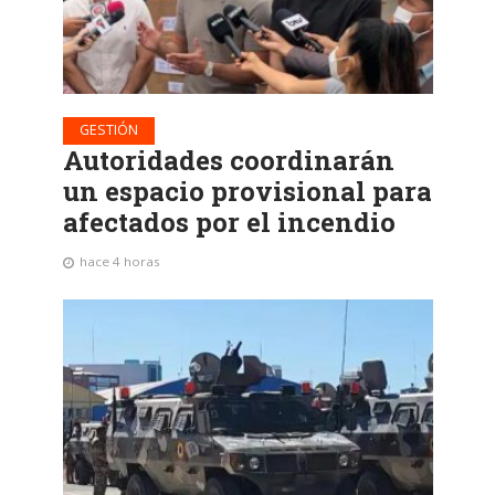
GESTIÓN
Autoridades coordinarán
un espacio provisional para
afectados por el incendio
hace 4 horas