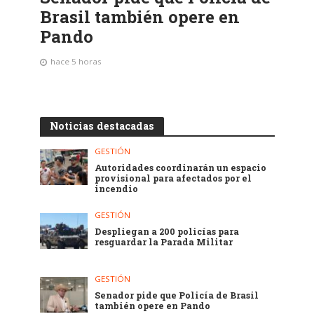
Brasil también opere en
Pando
hace 5 horas
Noticias destacadas
GESTIÓN
Autoridades coordinarán un espacio
provisional para afectados por el
incendio
GESTIÓN
Despliegan a 200 policías para
resguardar la Parada Militar
GESTIÓN
Senador pide que Policía de Brasil
también opere en Pando