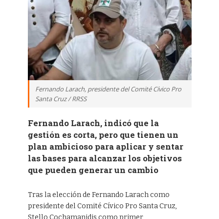
Fernando Larach, presidente del Comité Cívico Pro
Santa Cruz / RRSS
Fernando Larach, indicó que la
gestión es corta, pero que tienen un
plan ambicioso para aplicar y sentar
las bases para alcanzar los objetivos
que pueden generar un cambio
Tras la elección de Fernando Larach como
presidente del Comité Cívico Pro Santa Cruz,
Stello Cochamanidis como primer