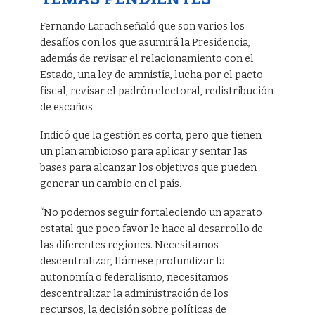
Fernando Larach señaló que son varios los
desafíos con los que asumirá la Presidencia,
además de revisar el relacionamiento con el
Estado, una ley de amnistía, lucha por el pacto
fiscal, revisar el padrón electoral, redistribución
de escaños.
Indicó que la gestión es corta, pero que tienen
un plan ambicioso para aplicar y sentar las
bases para alcanzar los objetivos que pueden
generar un cambio en el país.
“No podemos seguir fortaleciendo un aparato
estatal que poco favor le hace al desarrollo de
las diferentes regiones. Necesitamos
descentralizar, llámese profundizar la
autonomía o federalismo, necesitamos
descentralizar la administración de los
recursos, la decisión sobre políticas de