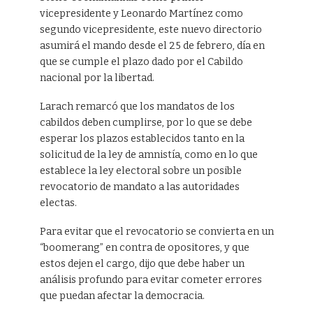
vicepresidente y Leonardo Martínez como
segundo vicepresidente, este nuevo directorio
asumirá el mando desde el 25 de febrero, día en
que se cumple el plazo dado por el Cabildo
nacional por la libertad.
Larach remarcó que los mandatos de los
cabildos deben cumplirse, por lo que se debe
esperar los plazos establecidos tanto en la
solicitud de la ley de amnistía, como en lo que
establece la ley electoral sobre un posible
revocatorio de mandato a las autoridades
electas.
Para evitar que el revocatorio se convierta en un
“boomerang” en contra de opositores, y que
estos dejen el cargo, dijo que debe haber un
análisis profundo para evitar cometer errores
que puedan afectar la democracia.