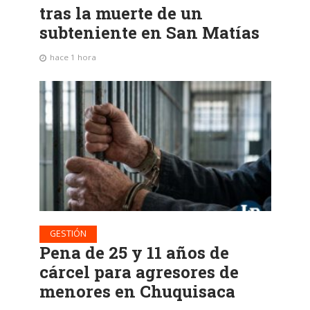
tras la muerte de un
subteniente en San Matías
hace 1 hora
GESTIÓN
Pena de 25 y 11 años de
cárcel para agresores de
menores en Chuquisaca