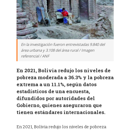
En la investigación fueron entrevistadas 9.840 del
área urbana y 3.108 del área rural / Imagen
referencial / ANF
En 2021, Bolivia redujo los niveles de
pobreza moderada a 36.3% y la pobreza
extrema a un 11.1%, según datos
estadísticos de una encuesta,
difundidos por autoridades del
Gobierno, quienes aseguraron que
tienen estándares internacionales.
En 2021, Bolivia redujo los niveles de pobreza