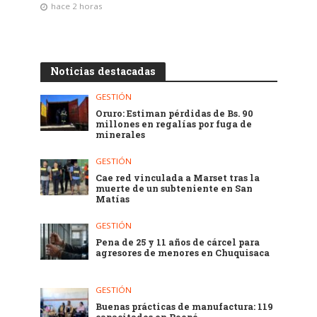
hace 2 horas
Noticias destacadas
GESTIÓN
Oruro: Estiman pérdidas de Bs. 90
millones en regalías por fuga de
minerales
GESTIÓN
Cae red vinculada a Marset tras la
muerte de un subteniente en San
Matías
GESTIÓN
Pena de 25 y 11 años de cárcel para
agresores de menores en Chuquisaca
GESTIÓN
Buenas prácticas de manufactura: 119