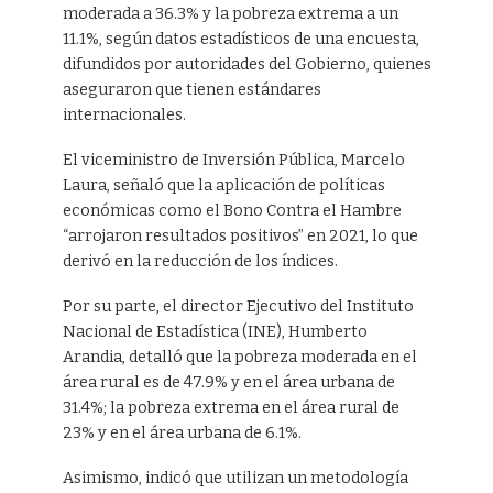
moderada a 36.3% y la pobreza extrema a un
11.1%, según datos estadísticos de una encuesta,
difundidos por autoridades del Gobierno, quienes
aseguraron que tienen estándares
internacionales.
El viceministro de Inversión Pública, Marcelo
Laura, señaló que la aplicación de políticas
económicas como el Bono Contra el Hambre
“arrojaron resultados positivos” en 2021, lo que
derivó en la reducción de los índices.
Por su parte, el director Ejecutivo del Instituto
Nacional de Estadística (INE), Humberto
Arandia, detalló que la pobreza moderada en el
área rural es de 47.9% y en el área urbana de
31.4%; la pobreza extrema en el área rural de
23% y en el área urbana de 6.1%.
Asimismo, indicó que utilizan un metodología