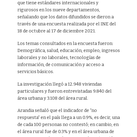
que tiene estándares internacionales y
rigurosos en los nueve departamentos,
señalando que los datos difundidos se dieron a
través de una encuesta realizada por el INE del
18 de octubre al 17 de diciembre 2021.
Los temas consultados en la encuesta fueron:
Demográfica, salud, educación, empleo, ingresos
laborales y no laborales, tecnologías de
información, de comunicación y acceso a
servicios básicos.
La investigación llegó a 12.948 viviendas
particulares y fueron entrevistadas 9.840 del
área urbana y 3.108 del área rural.
Arandia señaló que el indicador de “no
respuesta” en el país llega a un 0.9%, es decir, una
de cada 100 personas no contestó; en cambio, en
el área rural fue de 0.3% y en el área urbana de