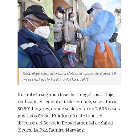
Rastrillaje sanitario para detectar casos de Covid-19
en la ciudad de La Paz / Archivo APG
Durante la segunda fase del “mega” rastrillaje,
realizado el reciente fin de semana, se visitaron
30.891 hogares, donde se detectaron 2.693 casos
positivos Covid-19, informó este lunes el
director del Servicio Departamental de Salud
(Sedes) La Paz, Ramiro Narváez,