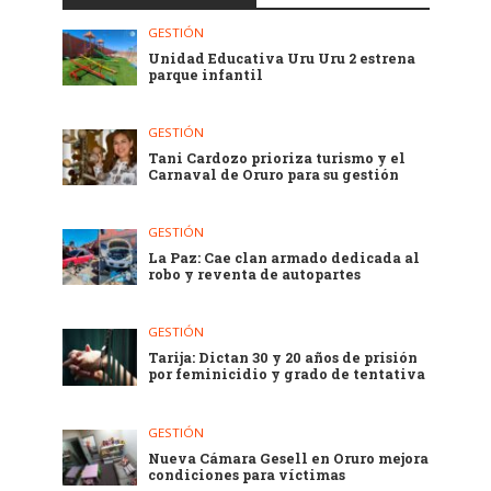
GESTIÓN
Unidad Educativa Uru Uru 2 estrena
parque infantil
GESTIÓN
Tani Cardozo prioriza turismo y el
Carnaval de Oruro para su gestión
GESTIÓN
La Paz: Cae clan armado dedicada al
robo y reventa de autopartes
GESTIÓN
Tarija: Dictan 30 y 20 años de prisión
por feminicidio y grado de tentativa
GESTIÓN
Nueva Cámara Gesell en Oruro mejora
condiciones para víctimas