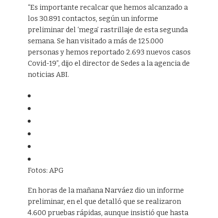
“Es importante recalcar que hemos alcanzado a
los 30.891 contactos, según un informe
preliminar del ‘mega’ rastrillaje de esta segunda
semana. Se han visitado a más de 125.000
personas y hemos reportado 2.693 nuevos casos
Covid-19”, dijo el director de Sedes a la agencia de
noticias ABI.
Fotos: APG
En horas de la mañana Narváez dio un informe
preliminar, en el que detalló que se realizaron
4.600 pruebas rápidas, aunque insistió que hasta