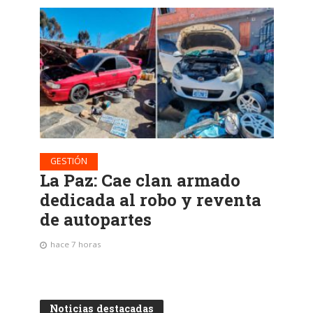
GESTIÓN
La Paz: Cae clan armado
dedicada al robo y reventa
de autopartes
hace 7 horas
Noticias destacadas