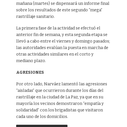
mañana (martes) se dispensará un informe final
sobre los resultados de este segundo “mega”
rastrillaje sanitario.
La primera fase de la actividad se efectuó el
anterior fin de semana, y esta segunda etapa se
llevó a cabo entre el viernes y domingo pasados;
las autoridades evalúan la puesta en marcha de
otras actividades similares en el corto y
mediano plazo.
AGRESIONES
Por otro lado, Narváez lamentó las agresiones
“aisladas” que ocurrieron durante los días del
rastrillaje en la ciudad de La Paz, ya que en su
mayoría los vecinos demostraron “empatía y
solidaridad” con los brigadistas que visitaron
cada uno de los domicilios.