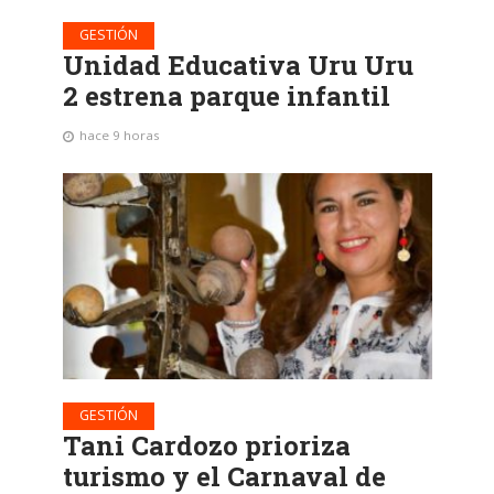
GESTIÓN
Unidad Educativa Uru Uru
2 estrena parque infantil
hace 9 horas
GESTIÓN
Tani Cardozo prioriza
turismo y el Carnaval de