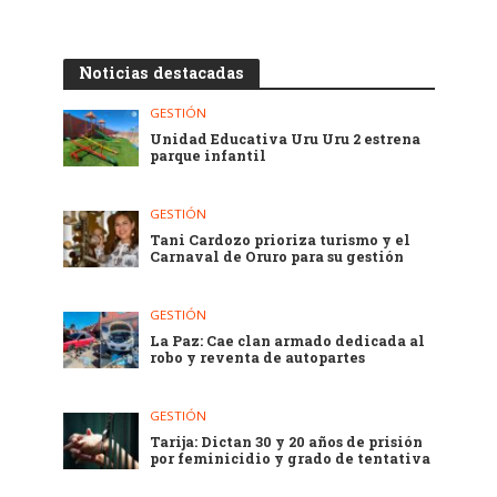
Noticias destacadas
GESTIÓN
Unidad Educativa Uru Uru 2 estrena
parque infantil
GESTIÓN
Tani Cardozo prioriza turismo y el
Carnaval de Oruro para su gestión
GESTIÓN
La Paz: Cae clan armado dedicada al
robo y reventa de autopartes
GESTIÓN
Tarija: Dictan 30 y 20 años de prisión
por feminicidio y grado de tentativa