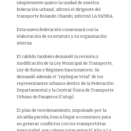
simplemente quiero la unidad de nuestra
federación urbana”, afirmó el dirigente del
transporte Rolando Chambi, informó LA PATRIA.
Esta nueva federación comenzará con la
elaboración de su estatuto y su organización
interna.
El cabildo también demandó la revisión y
modificación de la Ley Municipal de Transporte,
Ley de Rutas y Régimen Sancionatorio. Se
demandó además el “repliegue total” de los
representantes urbanos dentro de la Federación
Departamental y la Central Única de Transporte
Urbano de Pasajeros (Cutup).
El plan de reordenamiento, impulsado por la
Alcaldía paceña, busca llegar a consensos para
no generar conflictos con los transportistas
interciudad, que cubren rutas entre El Alto y La