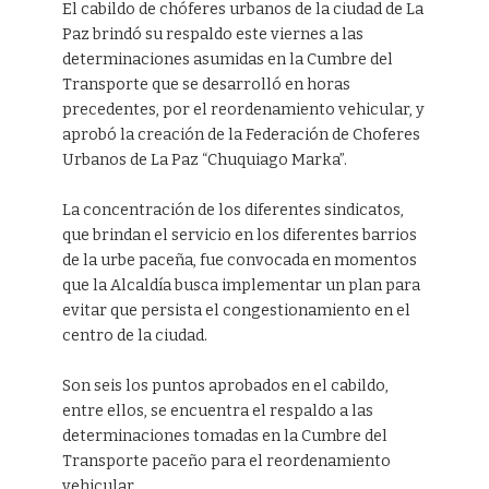
El cabildo de chóferes urbanos de la ciudad de La
Paz brindó su respaldo este viernes a las
determinaciones asumidas en la Cumbre del
Transporte que se desarrolló en horas
precedentes, por el reordenamiento vehicular, y
aprobó la creación de la Federación de Choferes
Urbanos de La Paz “Chuquiago Marka”.
La concentración de los diferentes sindicatos,
que brindan el servicio en los diferentes barrios
de la urbe paceña, fue convocada en momentos
que la Alcaldía busca implementar un plan para
evitar que persista el congestionamiento en el
centro de la ciudad.
Son seis los puntos aprobados en el cabildo,
entre ellos, se encuentra el respaldo a las
determinaciones tomadas en la Cumbre del
Transporte paceño para el reordenamiento
vehicular.