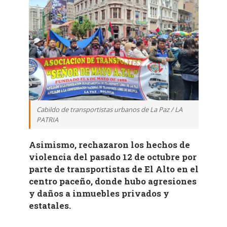
Cabildo de transportistas urbanos de La Paz / LA
PATRIA
Asimismo, rechazaron los hechos de
violencia del pasado 12 de octubre por
parte de transportistas de El Alto en el
centro paceño, donde hubo agresiones
y daños a inmuebles privados y
estatales.