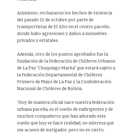
Asimismo, rechazaron los hechos de violencia
del pasado 12 de octubre por parte de
transportistas de El Alto en el centro paceño,
donde hubo agresiones y daños a inmuebles
privados y estatales.
Además, otro de los puntos aprobados fue la
fundación de la Federación de Chóferes Urbanos
de La Paz “Chuquiago Marka” que estará sujeto a
la Federación Departamental de Chóferes
Primero de Mayo de La Paz y la Confederación
Nacional de Chóferes de Bolivia.
“Hoy de manera oficial nace nuestra federación
urbana paceña, es el sueño de exdirigentes y de
muchos compañeros que han añorado este
sueño que hoy se hace realidad, no interesa que
me acusen de instigador, pero no es cierto,