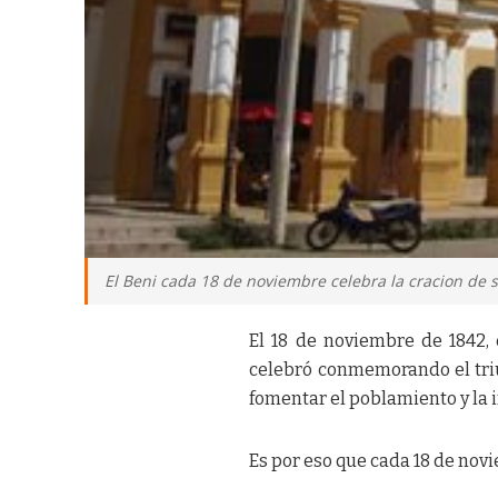
El Beni cada 18 de noviembre celebra la cracion de
El 18 de noviembre de 1842, 
celebró conmemorando el triun
fomentar el poblamiento y la 
Es por eso que cada 18 de nov