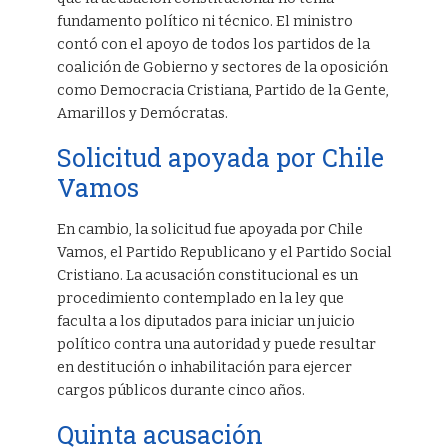
fundamento político ni técnico. El ministro
contó con el apoyo de todos los partidos de la
coalición de Gobierno y sectores de la oposición
como Democracia Cristiana, Partido de la Gente,
Amarillos y Demócratas.
Solicitud apoyada por Chile
Vamos
En cambio, la solicitud fue apoyada por Chile
Vamos, el Partido Republicano y el Partido Social
Cristiano. La acusación constitucional es un
procedimiento contemplado en la ley que
faculta a los diputados para iniciar un juicio
político contra una autoridad y puede resultar
en destitución o inhabilitación para ejercer
cargos públicos durante cinco años.
Quinta acusación