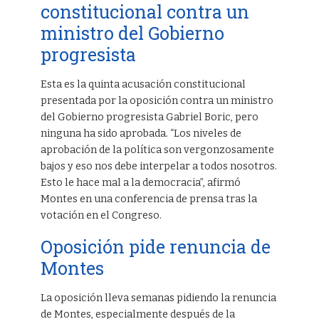
constitucional contra un
ministro del Gobierno
progresista
Esta es la quinta acusación constitucional
presentada por la oposición contra un ministro
del Gobierno progresista Gabriel Boric, pero
ninguna ha sido aprobada. “Los niveles de
aprobación de la política son vergonzosamente
bajos y eso nos debe interpelar a todos nosotros.
Esto le hace mal a la democracia”, afirmó
Montes en una conferencia de prensa tras la
votación en el Congreso.
Oposición pide renuncia de
Montes
La oposición lleva semanas pidiendo la renuncia
de Montes, especialmente después de la