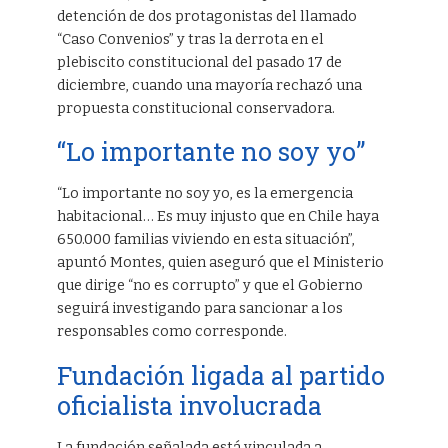
detención de dos protagonistas del llamado
“Caso Convenios” y tras la derrota en el
plebiscito constitucional del pasado 17 de
diciembre, cuando una mayoría rechazó una
propuesta constitucional conservadora.
“Lo importante no soy yo”
“Lo importante no soy yo, es la emergencia
habitacional… Es muy injusto que en Chile haya
650.000 familias viviendo en esta situación”,
apuntó Montes, quien aseguró que el Ministerio
que dirige “no es corrupto” y que el Gobierno
seguirá investigando para sancionar a los
responsables como corresponde.
Fundación ligada al partido
oficialista involucrada
La fundación señalada está vinculada a