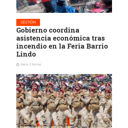
GESTIÓN
Gobierno coordina
asistencia económica tras
incendio en la Feria Barrio
Lindo
hace 2 horas