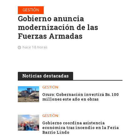
GESTIÓN
Gobierno anuncia
modernización de las
Fuerzas Armadas
hace 18 horas
Noticias destacadas
GESTIÓN
Oruro: Gobernación invertirá Bs. 100
millones este año en obras
GESTIÓN
Gobierno coordina asistencia
económica tras incendio en la Feria
Barrio Lindo