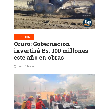
GESTIÓN
Oruro: Gobernación
invertirá Bs. 100 millones
este año en obras
hace 1 hora