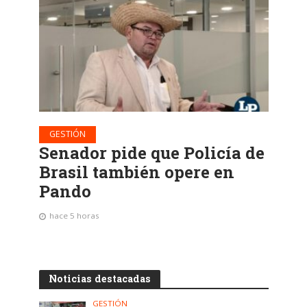
GESTIÓN
Senador pide que Policía de
Brasil también opere en
Pando
hace 5 horas
Noticias destacadas
GESTIÓN