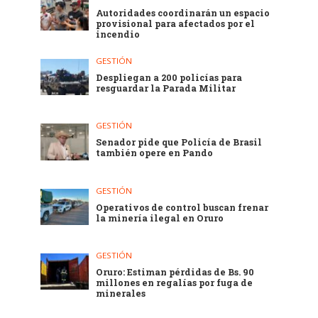
Autoridades coordinarán un espacio
provisional para afectados por el
incendio
GESTIÓN
Despliegan a 200 policías para
resguardar la Parada Militar
GESTIÓN
Senador pide que Policía de Brasil
también opere en Pando
GESTIÓN
Operativos de control buscan frenar
la minería ilegal en Oruro
GESTIÓN
Oruro: Estiman pérdidas de Bs. 90
millones en regalías por fuga de
minerales