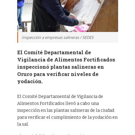
Inspección a empresas salineras / SEDES
El Comité Departamental de
Vigilancia de Alimentos Fortificados
inspeccionó plantas salineras en
Oruro para verificar niveles de
yodación.
El Comité Departamental de Vigilancia de
Alimentos Fortificados llevó a cabo una
inspección en las plantas salineras de la ciudad
para verificar el cumplimiento de la yodación en
la sal.