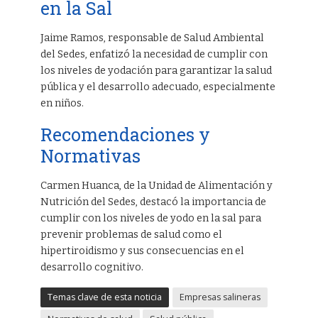
en la Sal
Jaime Ramos, responsable de Salud Ambiental
del Sedes, enfatizó la necesidad de cumplir con
los niveles de yodación para garantizar la salud
pública y el desarrollo adecuado, especialmente
en niños.
Recomendaciones y
Normativas
Carmen Huanca, de la Unidad de Alimentación y
Nutrición del Sedes, destacó la importancia de
cumplir con los niveles de yodo en la sal para
prevenir problemas de salud como el
hipertiroidismo y sus consecuencias en el
desarrollo cognitivo.
Temas clave de esta noticia
Empresas salineras