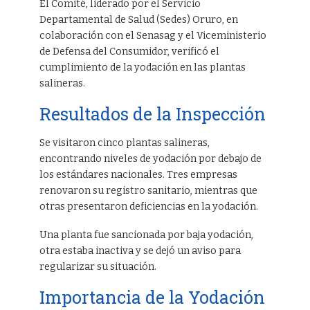
El Comité, liderado por el Servicio
Departamental de Salud (Sedes) Oruro, en
colaboración con el Senasag y el Viceministerio
de Defensa del Consumidor, verificó el
cumplimiento de la yodación en las plantas
salineras.
Resultados de la Inspección
Se visitaron cinco plantas salineras,
encontrando niveles de yodación por debajo de
los estándares nacionales. Tres empresas
renovaron su registro sanitario, mientras que
otras presentaron deficiencias en la yodación.
Una planta fue sancionada por baja yodación,
otra estaba inactiva y se dejó un aviso para
regularizar su situación.
Importancia de la Yodación