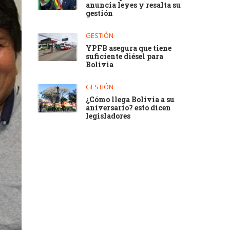
anuncia leyes y resalta su
gestión
GESTIÓN
YPFB asegura que tiene
suficiente diésel para
Bolivia
GESTIÓN
¿Cómo llega Bolivia a su
aniversario? esto dicen
legisladores