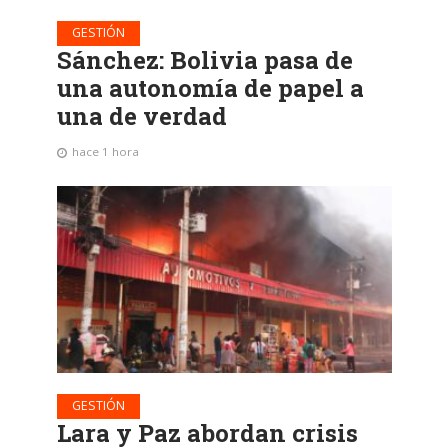
GESTIÓN
Sánchez: Bolivia pasa de
una autonomía de papel a
una de verdad
hace 1 hora
GESTIÓN
Lara y Paz abordan crisis