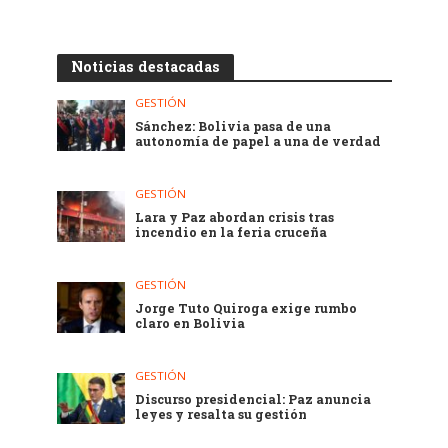
Noticias destacadas
GESTIÓN
Sánchez: Bolivia pasa de una
autonomía de papel a una de verdad
GESTIÓN
Lara y Paz abordan crisis tras
incendio en la feria cruceña
GESTIÓN
Jorge Tuto Quiroga exige rumbo
claro en Bolivia
GESTIÓN
Discurso presidencial: Paz anuncia
leyes y resalta su gestión