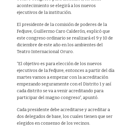
acontecimiento se elegirá a los nuevos
ejecutivos de la institución.
El presidente de la comisión de poderes de la
Fedjuve, Guillermo Caro Calderón, explicó que
este congreso ordinario se realizará el 9 y 10 de
diciembre de este año en los ambientes del
Teatro Internacional Oruro.
“El objetivo es para elección de los nuevos
ejecutivos de la Fedjuve, entonces a partir del día
martes vamos a empezar con la acreditación
empezando seguramente con el Distrito 1 y así
cada distrito se va a venir acreditando para
participar del magno congreso”, apuntó.
Cada presidente debe acreditarse y acreditar a
dos delegados de base, los cuales tienen que ser
elegidos en consenso de los vecinos.