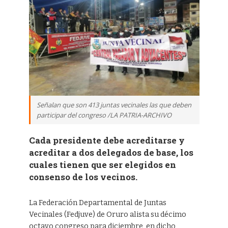
Señalan que son 413 juntas vecinales las que deben
participar del congreso /LA PATRIA-ARCHIVO
Cada presidente debe acreditarse y
acreditar a dos delegados de base, los
cuales tienen que ser elegidos en
consenso de los vecinos.
La Federación Departamental de Juntas
Vecinales (Fedjuve) de Oruro alista su décimo
octavo congreso para diciembre, en dicho