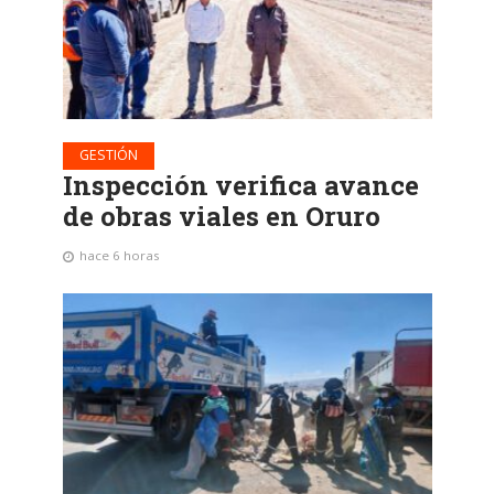
GESTIÓN
Inspección verifica avance
de obras viales en Oruro
hace 6 horas