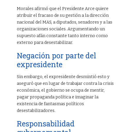
Morales afirmó que el Presidente Arce quiere
atribuir el fracaso de su gestión a la dirección
nacional del MAS, a diputados, senadores y a las
organizaciones sociales. Argumentando un
supuesto afán constante tanto interno como
externo para desestabilizar.
Negación por parte del
expresidente
Sin embargo, el expresidente desmintió esto y
aseguró que en lugar de trabajar contra la crisis
económica, el gobierno se ocupa de mentir,
pagar propaganda política e imaginar la
existencia de fantasmas políticos
desestabilizadores.
Responsabilidad