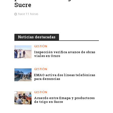
Sucre
hace 11 horas
Noticias destacadas
GESTIÓN
Inspección verifica avance de obras
viales en Oruro
GESTIÓN
EMAO activa dos líneas telefónicas
para denuncias
GESTIÓN
Acuerdo entre Emapa y productores
de trigo en Sucre