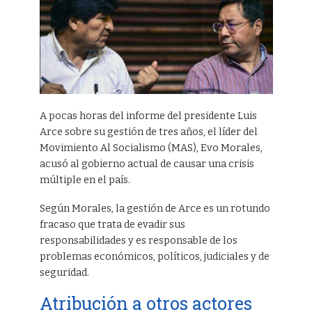
A pocas horas del informe del presidente Luis
Arce sobre su gestión de tres años, el líder del
Movimiento Al Socialismo (MAS), Evo Morales,
acusó al gobierno actual de causar una crisis
múltiple en el país.
Según Morales, la gestión de Arce es un rotundo
fracaso que trata de evadir sus
responsabilidades y es responsable de los
problemas económicos, políticos, judiciales y de
seguridad.
Atribución a otros actores