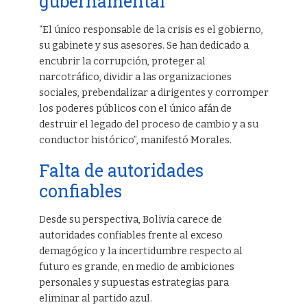
gubernamental
“El único responsable de la crisis es el gobierno,
su gabinete y sus asesores. Se han dedicado a
encubrir la corrupción, proteger al
narcotráfico, dividir a las organizaciones
sociales, prebendalizar a dirigentes y corromper
los poderes públicos con el único afán de
destruir el legado del proceso de cambio y a su
conductor histórico”, manifestó Morales.
Falta de autoridades
confiables
Desde su perspectiva, Bolivia carece de
autoridades confiables frente al exceso
demagógico y la incertidumbre respecto al
futuro es grande, en medio de ambiciones
personales y supuestas estrategias para
eliminar al partido azul.