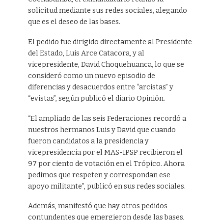
solicitud mediante sus redes sociales, alegando
que es el deseo de las bases.
El pedido fue dirigido directamente al Presidente
del Estado, Luis Arce Catacora, y al
vicepresidente, David Choquehuanca, lo que se
consideró como un nuevo episodio de
diferencias y desacuerdos entre “arcistas” y
“evistas”, según publicó el diario Opinión.
“El ampliado de las seis Federaciones recordó a
nuestros hermanos Luis y David que cuando
fueron candidatos a la presidencia y
vicepresidencia por el MAS-IPSP recibieron el
97 por ciento de votación en el Trópico. Ahora
pedimos que respeten y correspondan ese
apoyo militante”, publicó en sus redes sociales.
Además, manifestó que hay otros pedidos
contundentes que emergieron desde las bases,