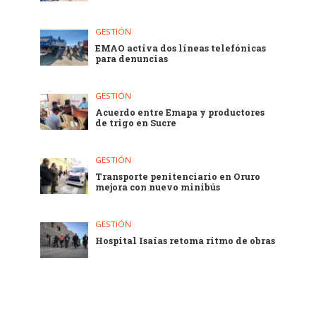
GESTIÓN
EMAO activa dos líneas telefónicas
para denuncias
GESTIÓN
Acuerdo entre Emapa y productores
de trigo en Sucre
GESTIÓN
Transporte penitenciario en Oruro
mejora con nuevo minibús
GESTIÓN
Hospital Isaías retoma ritmo de obras