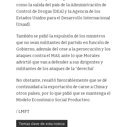
como la salida del país de la Administración de
Control de Drogas (DEA) y la Agencia de los
Estados Unidos para el Desarrollo Internacional
(Usaid).
También se pidió la expulsión de los ministros
que no sean militantes del partido en función de
Gobierno, además del cese a la persecución y los
ataques contra el MAS, ante lo que Morales
advirtió que van a defender a sus dirigentes y
militantes de los ataques de la “derecha”.
No obstante, resaltó favorablemente que se dé
continuidad a la exportación de carne a China y
otros países, por lo que pidió que se mantenga el
Modelo Económico Social Productivo.
/ LMPT
Temas clave de esta noticia