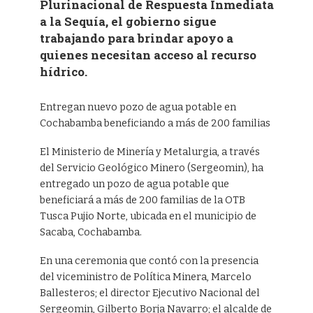
Plurinacional de Respuesta Inmediata
a la Sequía, el gobierno sigue
trabajando para brindar apoyo a
quienes necesitan acceso al recurso
hídrico.
Entregan nuevo pozo de agua potable en
Cochabamba beneficiando a más de 200 familias
El Ministerio de Minería y Metalurgia, a través
del Servicio Geológico Minero (Sergeomin), ha
entregado un pozo de agua potable que
beneficiará a más de 200 familias de la OTB
Tusca Pujio Norte, ubicada en el municipio de
Sacaba, Cochabamba.
En una ceremonia que contó con la presencia
del viceministro de Política Minera, Marcelo
Ballesteros; el director Ejecutivo Nacional del
Sergeomin, Gilberto Borja Navarro; el alcalde de