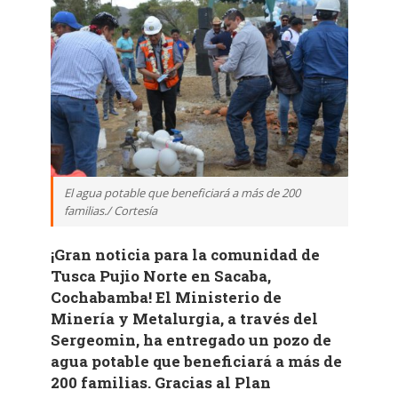
El agua potable que beneficiará a más de 200
familias./ Cortesía
¡Gran noticia para la comunidad de
Tusca Pujio Norte en Sacaba,
Cochabamba! El Ministerio de
Minería y Metalurgia, a través del
Sergeomin, ha entregado un pozo de
agua potable que beneficiará a más de
200 familias. Gracias al Plan