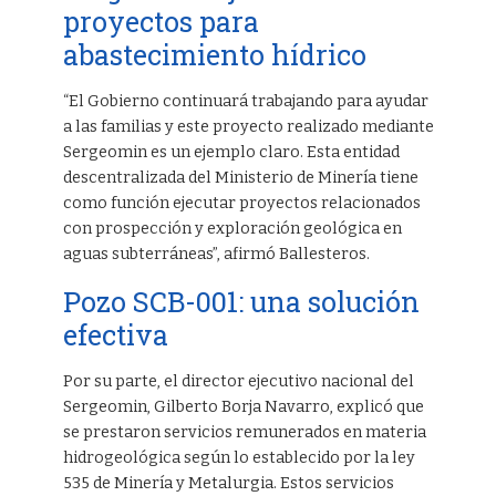
proyectos para
abastecimiento hídrico
“El Gobierno continuará trabajando para ayudar
a las familias y este proyecto realizado mediante
Sergeomin es un ejemplo claro. Esta entidad
descentralizada del Ministerio de Minería tiene
como función ejecutar proyectos relacionados
con prospección y exploración geológica en
aguas subterráneas”, afirmó Ballesteros.
Pozo SCB-001: una solución
efectiva
Por su parte, el director ejecutivo nacional del
Sergeomin, Gilberto Borja Navarro, explicó que
se prestaron servicios remunerados en materia
hidrogeológica según lo establecido por la ley
535 de Minería y Metalurgia. Estos servicios