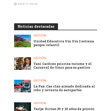
hace 11 horas
Noticias destacadas
GESTIÓN
Unidad Educativa Uru Uru 2 estrena
parque infantil
GESTIÓN
Tani Cardozo prioriza turismo y el
Carnaval de Oruro para su gestión
GESTIÓN
La Paz: Cae clan armado dedicada al
robo y reventa de autopartes
GESTIÓN
Tarija: Dictan 30 y 20 años de prisión