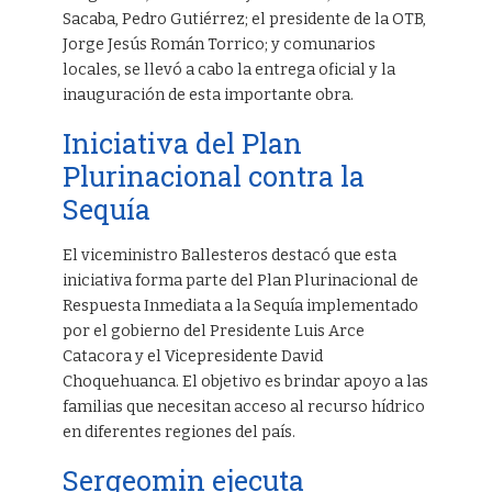
Sacaba, Pedro Gutiérrez; el presidente de la OTB,
Jorge Jesús Román Torrico; y comunarios
locales, se llevó a cabo la entrega oficial y la
inauguración de esta importante obra.
Iniciativa del Plan
Plurinacional contra la
Sequía
El viceministro Ballesteros destacó que esta
iniciativa forma parte del Plan Plurinacional de
Respuesta Inmediata a la Sequía implementado
por el gobierno del Presidente Luis Arce
Catacora y el Vicepresidente David
Choquehuanca. El objetivo es brindar apoyo a las
familias que necesitan acceso al recurso hídrico
en diferentes regiones del país.
Sergeomin ejecuta