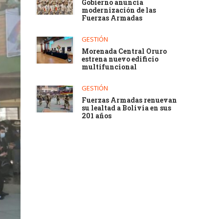
Gobierno anuncia
modernización de las
Fuerzas Armadas
GESTIÓN
Morenada Central Oruro
estrena nuevo edificio
multifuncional
GESTIÓN
Fuerzas Armadas renuevan
su lealtad a Bolivia en sus
201 años