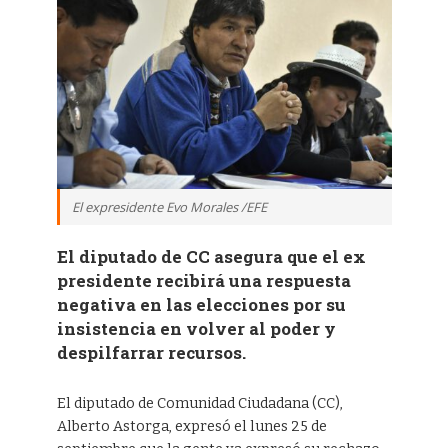
El expresidente Evo Morales /EFE
El diputado de CC asegura que el ex
presidente recibirá una respuesta
negativa en las elecciones por su
insistencia en volver al poder y
despilfarrar recursos.
El diputado de Comunidad Ciudadana (CC),
Alberto Astorga, expresó el lunes 25 de