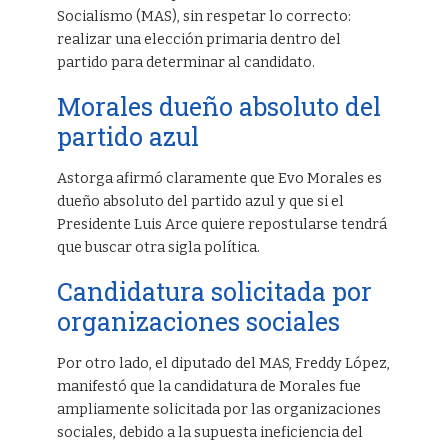
Socialismo (MAS), sin respetar lo correcto:
realizar una elección primaria dentro del
partido para determinar al candidato.
Morales dueño absoluto del
partido azul
Astorga afirmó claramente que Evo Morales es
dueño absoluto del partido azul y que si el
Presidente Luis Arce quiere repostularse tendrá
que buscar otra sigla política.
Candidatura solicitada por
organizaciones sociales
Por otro lado, el diputado del MAS, Freddy López,
manifestó que la candidatura de Morales fue
ampliamente solicitada por las organizaciones
sociales, debido a la supuesta ineficiencia del