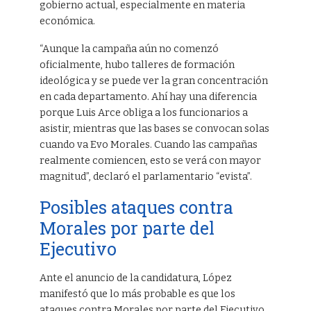
gobierno actual, especialmente en materia
económica.
“Aunque la campaña aún no comenzó
oficialmente, hubo talleres de formación
ideológica y se puede ver la gran concentración
en cada departamento. Ahí hay una diferencia
porque Luis Arce obliga a los funcionarios a
asistir, mientras que las bases se convocan solas
cuando va Evo Morales. Cuando las campañas
realmente comiencen, esto se verá con mayor
magnitud”, declaró el parlamentario “evista”.
Posibles ataques contra
Morales por parte del
Ejecutivo
Ante el anuncio de la candidatura, López
manifestó que lo más probable es que los
ataques contra Morales por parte del Ejecutivo