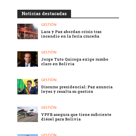
Noticias destacadas
GESTIÓN
Lara y Paz abordan crisis tras
incendio en la feria cruceña
GESTIÓN
Jorge Tuto Quiroga exige rumbo
claro en Bolivia
GESTIÓN
Discurso presidencial: Paz anuncia
leyes y resalta su gestión
GESTIÓN
YPFB asegura que tiene suficiente
diésel para Bolivia
GESTIÓN