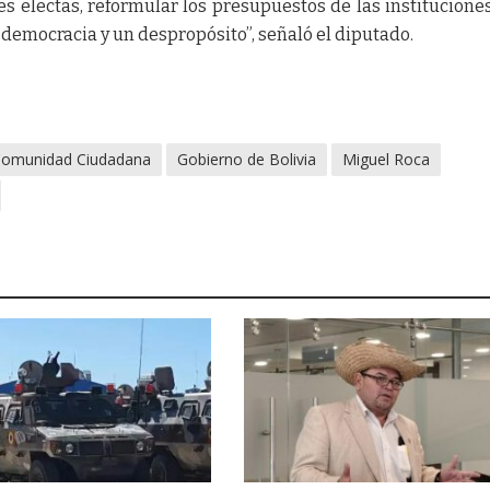
 electas, reformular los presupuestos de las instituciones
 democracia y un despropósito”, señaló el diputado.
omunidad Ciudadana
Gobierno de Bolivia
Miguel Roca