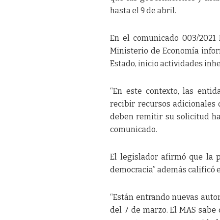
hasta el 9 de abril.
En el comunicado 003/2021 M
Ministerio de Economía infor
Estado, inicio actividades inh
“En este contexto, las enti
recibir recursos adicionales
deben remitir su solicitud ha
comunicado.
El legislador afirmó que la 
democracia” además calificó 
“Están entrando nuevas autor
del 7 de marzo. El MAS sabe 