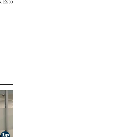
. Esto