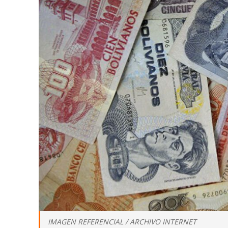
IMAGEN REFERENCIAL / ARCHIVO INTERNET