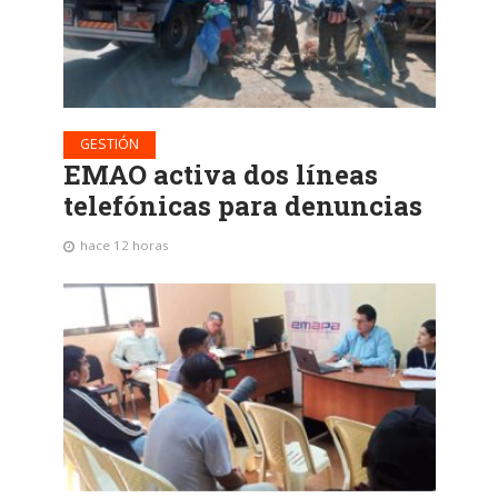
GESTIÓN
EMAO activa dos líneas
telefónicas para denuncias
hace 12 horas