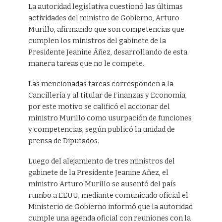
La autoridad legislativa cuestionó las últimas
actividades del ministro de Gobierno, Arturo
Murillo, afirmando que son competencias que
cumplen los ministros del gabinete de la
Presidente Jeanine Áñez, desarrollando de esta
manera tareas que no le compete.
Las mencionadas tareas corresponden a la
Cancillería y al titular de Finanzas y Economía,
por este motivo se calificó el accionar del
ministro Murillo como usurpación de funciones
y competencias, según publicó la unidad de
prensa de Diputados.
Luego del alejamiento de tres ministros del
gabinete de la Presidente Jeanine Añez, el
ministro Arturo Murillo se ausentó del país
rumbo a EEUU, mediante comunicado oficial el
Ministerio de Gobierno informó que la autoridad
cumple una agenda oficial con reuniones con la