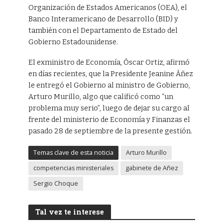
Organización de Estados Americanos (OEA), el
Banco Interamericano de Desarrollo (BID) y
también con el Departamento de Estado del
Gobierno Estadounidense.
El exministro de Economía, Óscar Ortiz, afirmó
en días recientes, que la Presidente Jeanine Áñez
le entregó el Gobierno al ministro de Gobierno,
Arturo Murillo, algo que calificó como “un
problema muy serio”, luego de dejar su cargo al
frente del ministerio de Economía y Finanzas el
pasado 28 de septiembre de la presente gestión.
Temas clave de esta noticia
Arturo Murillo
competencias ministeriales
gabinete de Añez
Sergio Choque
Tal vez te interese