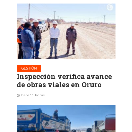
GESTIÓN
Inspección verifica avance
de obras viales en Oruro
hace 11 horas