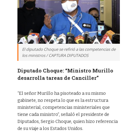
El diputado Choque se refirió a las competencias de
los ministros / CAPTURA DIPUTADOS
Diputado Choque: “Ministro Murillo
desarrolla tareas de Canciller”
“El señor Murillo ha pisoteado a su mismo
gabinete, no respeta lo que es la estructura
ministerial, competencias ministeriales que
tiene cada ministro”, señaló el presidente de
Diputados, Sergio Choque, quien hizo referencia
de su viaje a los Estados Unidos.