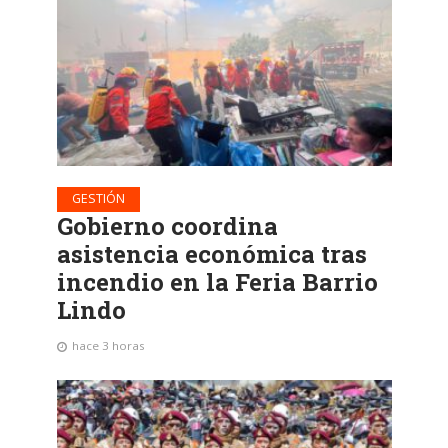
GESTIÓN
Gobierno coordina
asistencia económica tras
incendio en la Feria Barrio
Lindo
hace 3 horas