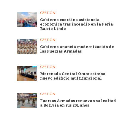
GESTIÓN
Gobierno coordina asistencia
económica tras incendio en la Feria
Barrio Lindo
GESTIÓN
Gobierno anuncia modernización de
las Fuerzas Armadas
GESTIÓN
Morenada Central Oruro estrena
nuevo edificio multifuncional
GESTIÓN
Fuerzas Armadas renuevan su lealtad
a Bolivia en sus 201 años