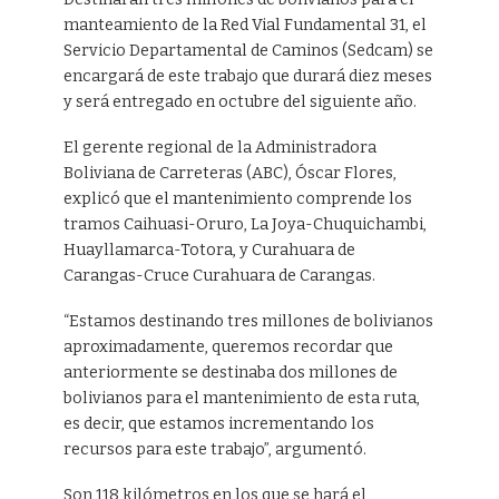
manteamiento de la Red Vial Fundamental 31, el
Servicio Departamental de Caminos (Sedcam) se
encargará de este trabajo que durará diez meses
y será entregado en octubre del siguiente año.
El gerente regional de la Administradora
Boliviana de Carreteras (ABC), Óscar Flores,
explicó que el mantenimiento comprende los
tramos Caihuasi-Oruro, La Joya-Chuquichambi,
Huayllamarca-Totora, y Curahuara de
Carangas-Cruce Curahuara de Carangas.
“Estamos destinando tres millones de bolivianos
aproximadamente, queremos recordar que
anteriormente se destinaba dos millones de
bolivianos para el mantenimiento de esta ruta,
es decir, que estamos incrementando los
recursos para este trabajo”, argumentó.
Son 118 kilómetros en los que se hará el