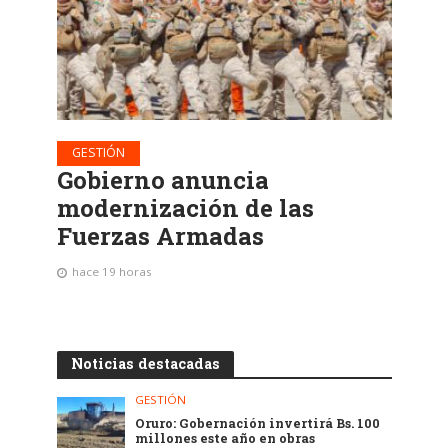
GESTIÓN
Gobierno anuncia
modernización de las
Fuerzas Armadas
hace 19 horas
Noticias destacadas
GESTIÓN
Oruro: Gobernación invertirá Bs. 100
millones este año en obras