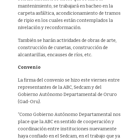
mantenimiento, se trabajará en bacheo en la
carpeta asfáltica, acondicionamiento de tramos
de ripio en los cuales están contemplados la
nivelación y reconformación.
También se harán actividades de obras de arte,
construcción de cunetas, construcción de
alcantarillas, encauses de ríos, etc.
Convenio
La firma del convenio se hizo este viernes entre
representantes de la ABC, Sedcam y del
Gobierno Autónomo Departamental de Oruro
(Gad-Oru).
“Como Gobierno Autónomo Departamental nos
place que la ABC en sentido de cooperación y
coordinación entre instituciones nuevamente
haya confiado en el Sedcam, en el trabajo que ya