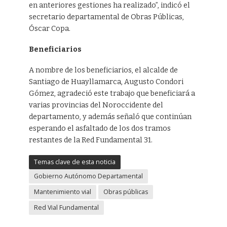
en anteriores gestiones ha realizado”, indicó el
secretario departamental de Obras Públicas,
Óscar Copa.
Beneficiarios
A nombre de los beneficiarios, el alcalde de
Santiago de Huayllamarca, Augusto Condori
Gómez, agradeció este trabajo que beneficiará a
varias provincias del Noroccidente del
departamento, y además señaló que continúan
esperando el asfaltado de los dos tramos
restantes de la Red Fundamental 31.
Temas clave de esta noticia
Gobierno Autónomo Departamental
Mantenimiento vial
Obras públicas
Red Vial Fundamental