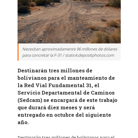
Necesitan aproximadamente 96 millones de dólares
para concretar la F-31 / static4.depositphotos.com
Destinarán tres millones de
bolivianos para el manteamiento de
la Red Vial Fundamental 31, el
Servicio Departamental de Caminos
(Sedcam) se encargará de este trabajo
que durará diez meses y será
entregado en octubre del siguiente
año.
Destinarán tres millones de bolivianos para el