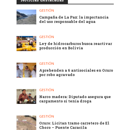
GESTIÓN
Campaña de La Paz: la importancia
del uso responsable del agua
GESTIÓN
Ley de hidrocarburos busca reactivar
producción en Bolivia
GESTIÓN
Aprehenden a 6 antisociales en Oruro
por robo agravado
GESTIÓN
Narco madera: Diputado asegura que
cargamento sí tenía droga
GESTIÓN
Oruro: Licitan tramo carretero de El
Choro – Puente Caracila