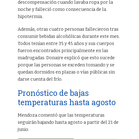
descompensación cuando lavaba ropa por la
noche y falleció como consecuencia de la
hipotermia.
Además, otras cuatro personas fallecieron tras
consumir bebidas alcohólicas durante este mes.
Todos tenían entre 35 y 45 años y sus cuerpos
fueron encontrados principalmente en las
madrugadas. Donaire explicó que esto sucede
porque las personas se exceden tomando y se
quedan dormidos en plazas o vías públicas sin
darse cuenta del frío.
Pronóstico de bajas
temperaturas hasta agosto
Mendoza comentó que las temperaturas
seguirán bajando hasta agosto a partir del 21 de
junio.