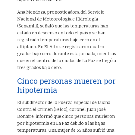
Ana Mendoza, pronosticadora del Servicio
Nacional de Meteorología e Hidrología
(Senamhi), señaló que las temperaturas han
estado en descenso en todo el país y se han
registrado temperaturas bajo cero en el
altiplano. En El Alto se registraron cuatro
grados bajo cero durante esta jornada, mientras
que en el centro de la ciudad de La Paz se llegó a
tres grados bajo cero.
Cinco personas mueren por
hipotermia
El subdirector de la Fuerza Especial de Lucha
Contra el Crimen (Felcc), coronel Juan José
Donaire, informó que cinco personas murieron
por hipotermia en La Paz debido a las bajas
temperaturas. Una mujer de 55 años sufrió una