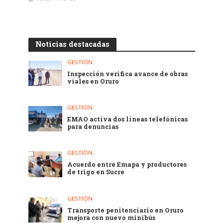
Noticias destacadas
GESTIÓN
Inspección verifica avance de obras
viales en Oruro
GESTIÓN
EMAO activa dos líneas telefónicas
para denuncias
GESTIÓN
Acuerdo entre Emapa y productores
de trigo en Sucre
GESTIÓN
Transporte penitenciario en Oruro
mejora con nuevo minibús