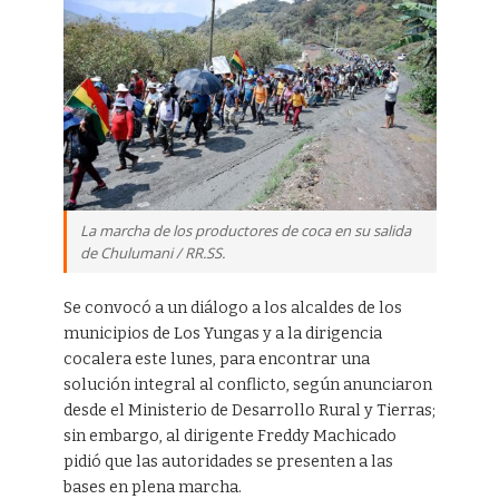
La marcha de los productores de coca en su salida
de Chulumani / RR.SS.
Se convocó a un diálogo a los alcaldes de los
municipios de Los Yungas y a la dirigencia
cocalera este lunes, para encontrar una
solución integral al conflicto, según anunciaron
desde el Ministerio de Desarrollo Rural y Tierras;
sin embargo, al dirigente Freddy Machicado
pidió que las autoridades se presenten a las
bases en plena marcha.