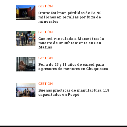
GESTIÓN
Oruro: Estiman pérdidas de Bs. 90
millones en regalías por fuga de
minerales
GESTIÓN
Cae red vinculada a Marset tras la
muerte de un subteniente en San
Matías
GESTIÓN
Pena de 25 y 11 años de cárcel para
agresores de menores en Chuquisaca
GESTIÓN
Buenas prácticas de manufactura: 119
capacitados en Poopó