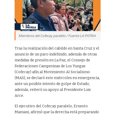
Miembros del Cofecay paralelo / Fuente LA PATRIA
Tras la realización del cabildo en Santa Cruz y el
anuncio de un paro indefinido, además de otras
medidas de presión en La Paz, el Consejo de
Federaciones Campesinas de Los Yungas
(Cofecay) afín al Movimiento Al Socialismo
(MAS), se declaró este miércoles en emergencia,
ante un posible intento de golpe de Estado,
además, reiteró su apoyo al Presidente Luis
Arce.
El ejecutivo del Cofecay paralelo, Ernesto
Mamani, afirmó que la derecha está preparando