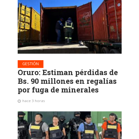
GESTIÓN
Oruro: Estiman pérdidas de
Bs. 90 millones en regalías
por fuga de minerales
hace 3 horas