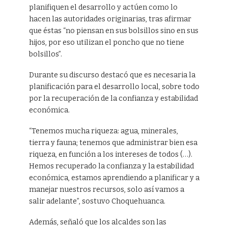
planifiquen el desarrollo y actúen como lo
hacen las autoridades originarias, tras afirmar
que éstas “no piensan en sus bolsillos sino en sus
hijos, por eso utilizan el poncho que no tiene
bolsillos”.
Durante su discurso destacó que es necesaria la
planificación para el desarrollo local, sobre todo
por la recuperación de la confianza y estabilidad
económica.
“Tenemos mucha riqueza: agua, minerales,
tierra y fauna; tenemos que administrar bien esa
riqueza, en función a los intereses de todos (…).
Hemos recuperado la confianza y la estabilidad
económica, estamos aprendiendo a planificar y a
manejar nuestros recursos, solo así vamos a
salir adelante”, sostuvo Choquehuanca.
Además, señaló que los alcaldes son las