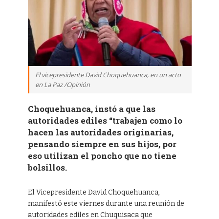
El vicepresidente David Choquehuanca, en un acto
en La Paz /Opinión
Choquehuanca, instó a que las
autoridades ediles “trabajen como lo
hacen las autoridades originarias,
pensando siempre en sus hijos, por
eso utilizan el poncho que no tiene
bolsillos.
El Vicepresidente David Choquehuanca,
manifestó este viernes durante una reunión de
autoridades ediles en Chuquisaca que