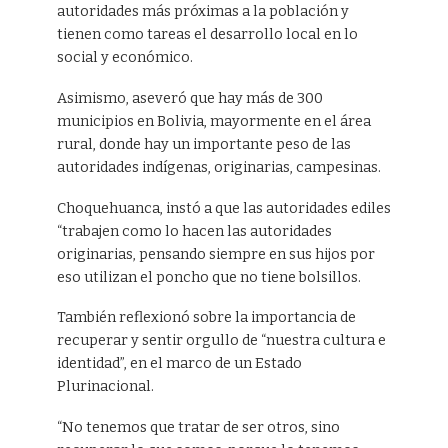
autoridades más próximas a la población y
tienen como tareas el desarrollo local en lo
social y económico.
Asimismo, aseveró que hay más de 300
municipios en Bolivia, mayormente en el área
rural, donde hay un importante peso de las
autoridades indígenas, originarias, campesinas.
Choquehuanca, instó a que las autoridades ediles
“trabajen como lo hacen las autoridades
originarias, pensando siempre en sus hijos por
eso utilizan el poncho que no tiene bolsillos.
También reflexionó sobre la importancia de
recuperar y sentir orgullo de “nuestra cultura e
identidad”, en el marco de un Estado
Plurinacional.
“No tenemos que tratar de ser otros, sino