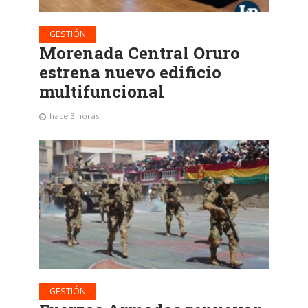
GESTIÓN
Morenada Central Oruro
estrena nuevo edificio
multifuncional
hace 3 horas
GESTIÓN