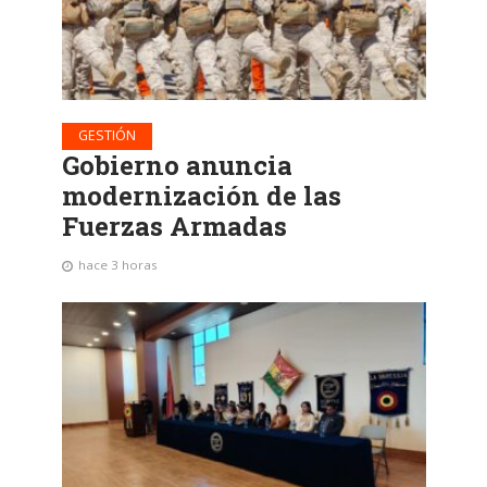
GESTIÓN
Gobierno anuncia
modernización de las
Fuerzas Armadas
hace 3 horas