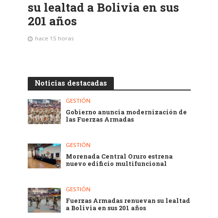
su lealtad a Bolivia en sus
201 años
hace 15 horas
Noticias destacadas
GESTIÓN
Gobierno anuncia modernización de
las Fuerzas Armadas
GESTIÓN
Morenada Central Oruro estrena
nuevo edificio multifuncional
GESTIÓN
Fuerzas Armadas renuevan su lealtad
a Bolivia en sus 201 años