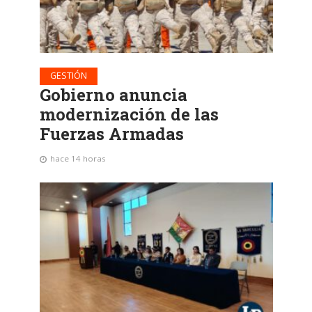
GESTIÓN
Gobierno anuncia
modernización de las
Fuerzas Armadas
hace 14 horas