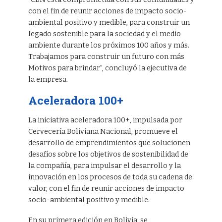
con el fin de reunir acciones de impacto socio-
ambiental positivo y medible, para construir un
legado sostenible para la sociedad y el medio
ambiente durante los próximos 100 años y más.
Trabajamos para construir un futuro con más
Motivos para brindar”, concluyó la ejecutiva de
la empresa.
Aceleradora 100+
La iniciativa aceleradora 100+, impulsada por
Cervecería Boliviana Nacional, promueve el
desarrollo de emprendimientos que solucionen
desafíos sobre los objetivos de sostenibilidad de
la compañía, para impulsar el desarrollo y la
innovación en los procesos de toda su cadena de
valor, con el fin de reunir acciones de impacto
socio-ambiental positivo y medible.
En su primera edición en Bolivia, se