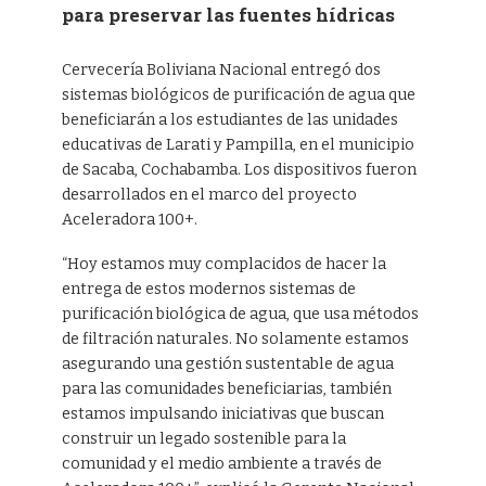
para preservar las fuentes hídricas
Cervecería Boliviana Nacional entregó dos
sistemas biológicos de purificación de agua que
beneficiarán a los estudiantes de las unidades
educativas de Larati y Pampilla, en el municipio
de Sacaba, Cochabamba. Los dispositivos fueron
desarrollados en el marco del proyecto
Aceleradora 100+.
“Hoy estamos muy complacidos de hacer la
entrega de estos modernos sistemas de
purificación biológica de agua, que usa métodos
de filtración naturales. No solamente estamos
asegurando una gestión sustentable de agua
para las comunidades beneficiarias, también
estamos impulsando iniciativas que buscan
construir un legado sostenible para la
comunidad y el medio ambiente a través de