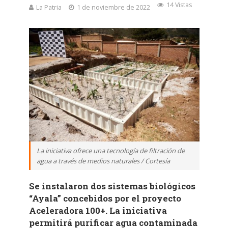
14 Vistas
La Patria
1 de noviembre de 2022
La iniciativa ofrece una tecnología de filtración de
agua a través de medios naturales / Cortesía
Se instalaron dos sistemas biológicos
“Ayala” concebidos por el proyecto
Aceleradora 100+. La iniciativa
permitirá purificar agua contaminada