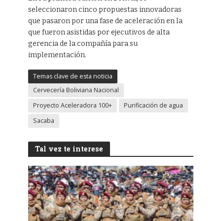
seleccionaron cinco propuestas innovadoras
que pasaron por una fase de aceleración en la
que fueron asistidas por ejecutivos de alta
gerencia de la compañía para su
implementación.
Temas clave de esta noticia
Cervecería Boliviana Nacional
Proyecto Aceleradora 100+
Purificación de agua
Sacaba
Tal vez te interese