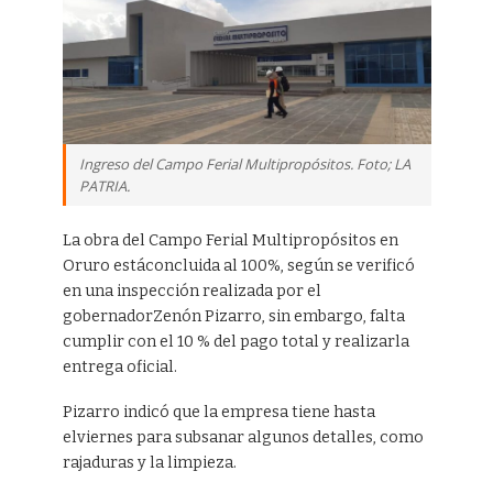
Ingreso del Campo Ferial Multipropósitos. Foto; LA
PATRIA.
La obra del Campo Ferial Multipropósitos en
Oruro estáconcluida al 100%, según se verificó
en una inspección realizada por el
gobernadorZenón Pizarro, sin embargo, falta
cumplir con el 10 % del pago total y realizarla
entrega oficial.
Pizarro indicó que la empresa tiene hasta
elviernes para subsanar algunos detalles, como
rajaduras y la limpieza.