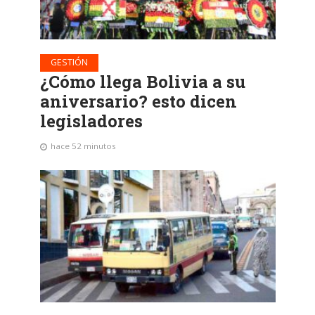
GESTIÓN
¿Cómo llega Bolivia a su
aniversario? esto dicen
legisladores
hace 52 minutos